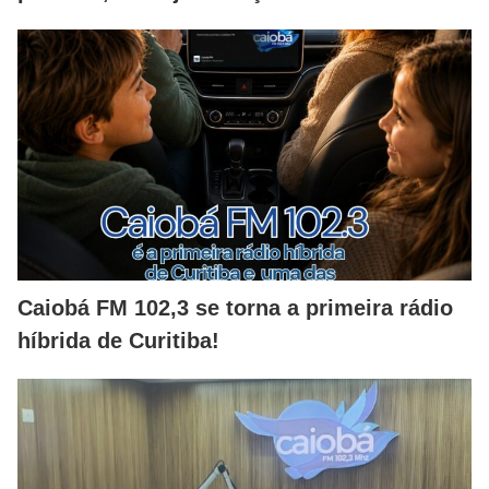
Caiobá FM 102,3 se torna a primeira rádio
híbrida de Curitiba!