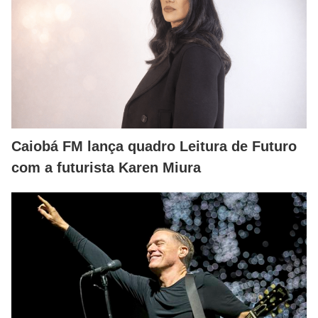
Caiobá FM lança quadro Leitura de Futuro
com a futurista Karen Miura