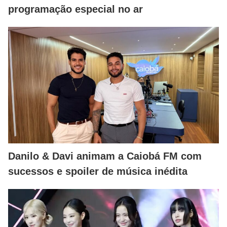
programação especial no ar
Danilo & Davi animam a Caiobá FM com
sucessos e spoiler de música inédita