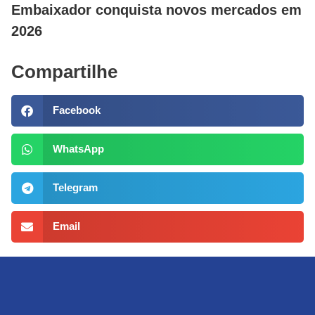
Embaixador conquista novos mercados em
2026
Compartilhe
Facebook
WhatsApp
Telegram
Email