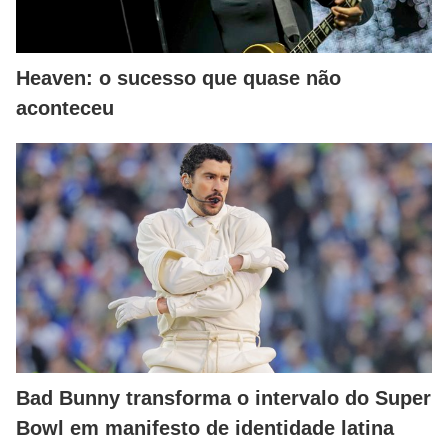
Heaven: o sucesso que quase não
aconteceu
Bad Bunny transforma o intervalo do Super
Bowl em manifesto de identidade latina