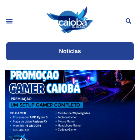
Notícias