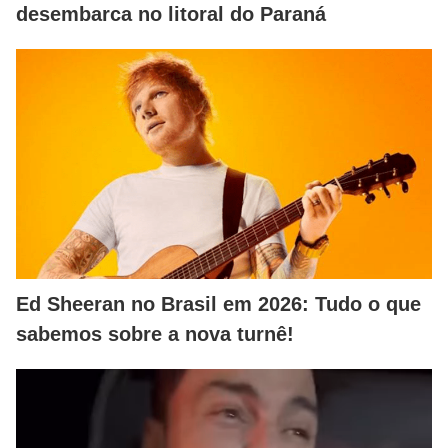
desembarca no litoral do Paraná
Ed Sheeran no Brasil em 2026: Tudo o que
sabemos sobre a nova turnê!