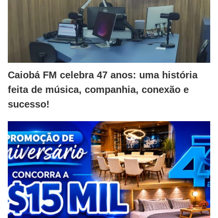
Caiobá FM celebra 47 anos: uma história
feita de música, companhia, conexão e
sucesso!