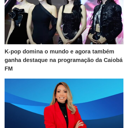
K-pop domina o mundo e agora também
ganha destaque na programação da Caiobá
FM