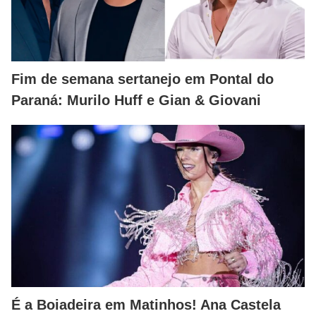
Fim de semana sertanejo em Pontal do
Paraná: Murilo Huff e Gian & Giovani
É a Boiadeira em Matinhos! Ana Castela