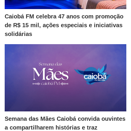
Caiobá FM celebra 47 anos com promoção
de R$ 15 mil, ações especiais e iniciativas
solidárias
Semana das Mães Caiobá convida ouvintes
a compartilharem histórias e traz