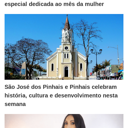
especial dedicada ao mês da mulher
São José dos Pinhais e Pinhais celebram
história, cultura e desenvolvimento nesta
semana