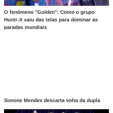
O fenômeno "Golden": Como o grupo
Huntr-X saiu das telas para dominar as
paradas mundiais
Simone Mendes descarta volta da dupla