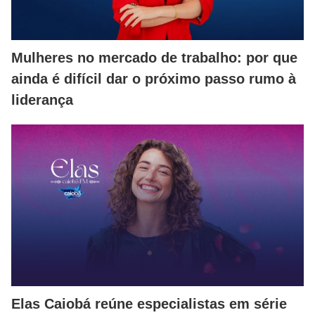
Mulheres no mercado de trabalho: por que
ainda é difícil dar o próximo passo rumo à
liderança
Elas Caiobá reúne especialistas em série