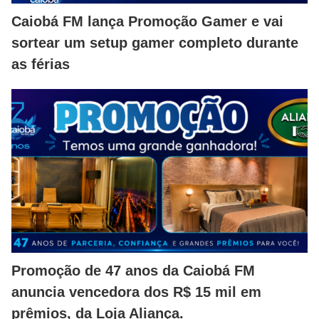
Caiobá FM lança Promoção Gamer e vai
sortear um setup gamer completo durante
as férias
Promoção de 47 anos da Caiobá FM
anuncia vencedora dos R$ 15 mil em
prêmios, da Loja Aliança.