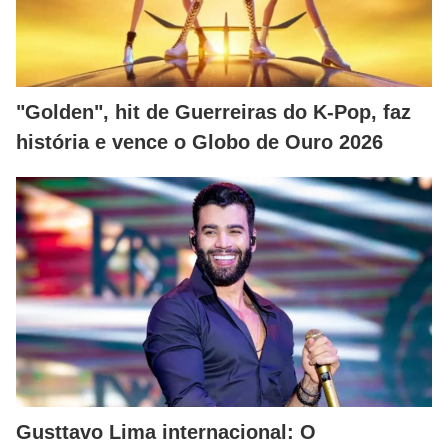
"Golden", hit de Guerreiras do K-Pop, faz
história e vence o Globo de Ouro 2026
Gusttavo Lima internacional: O