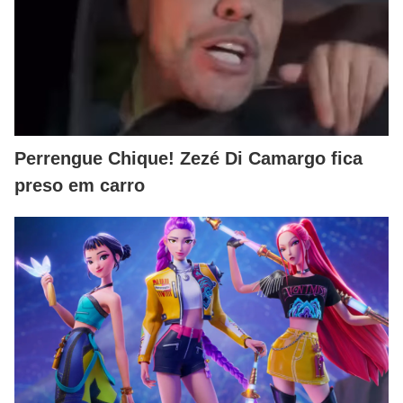
Perrengue Chique! Zezé Di Camargo fica
preso em carro