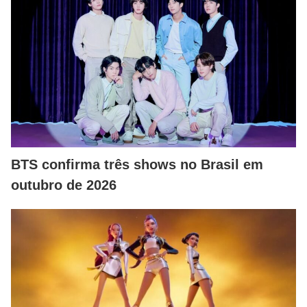
BTS confirma três shows no Brasil em
outubro de 2026