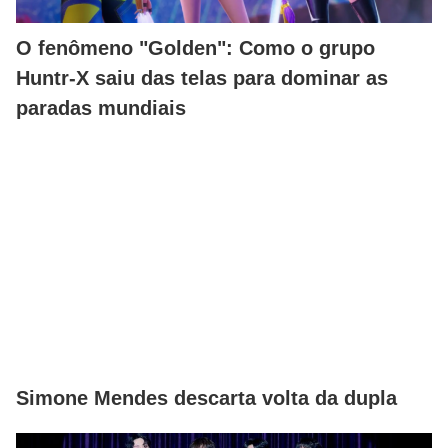
O fenômeno "Golden": Como o grupo
Huntr-X saiu das telas para dominar as
paradas mundiais
Simone Mendes descarta volta da dupla