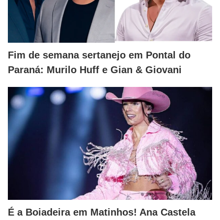
Fim de semana sertanejo em Pontal do
Paraná: Murilo Huff e Gian & Giovani
É a Boiadeira em Matinhos! Ana Castela