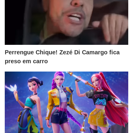
Perrengue Chique! Zezé Di Camargo fica
preso em carro