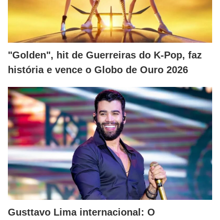
"Golden", hit de Guerreiras do K-Pop, faz
história e vence o Globo de Ouro 2026
Gusttavo Lima internacional: O