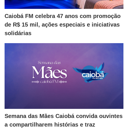
Caiobá FM celebra 47 anos com promoção
de R$ 15 mil, ações especiais e iniciativas
solidárias
Semana das Mães Caiobá convida ouvintes
a compartilharem histórias e traz