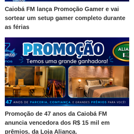
Caiobá FM lança Promoção Gamer e vai
sortear um setup gamer completo durante
as férias
Promoção de 47 anos da Caiobá FM
anuncia vencedora dos R$ 15 mil em
prêmios, da Loja Aliança.