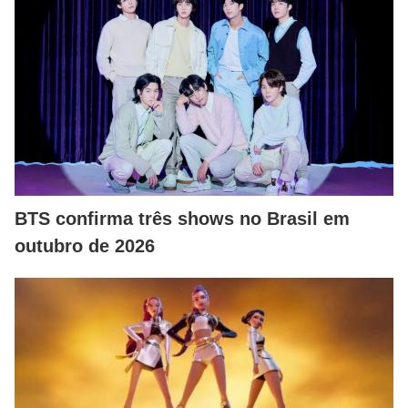
BTS confirma três shows no Brasil em
outubro de 2026