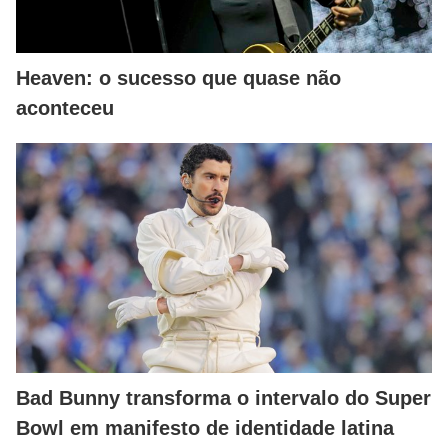
Heaven: o sucesso que quase não
aconteceu
Bad Bunny transforma o intervalo do Super
Bowl em manifesto de identidade latina