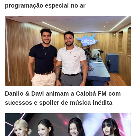
programação especial no ar
Danilo & Davi animam a Caiobá FM com
sucessos e spoiler de música inédita