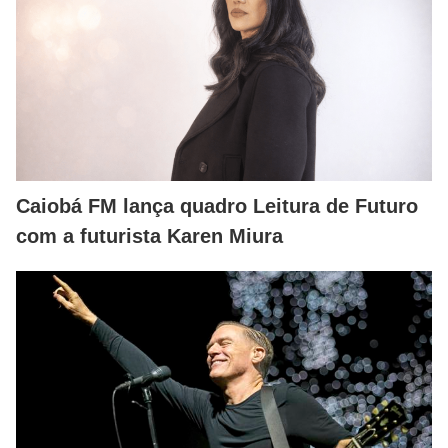
Caiobá FM lança quadro Leitura de Futuro
com a futurista Karen Miura