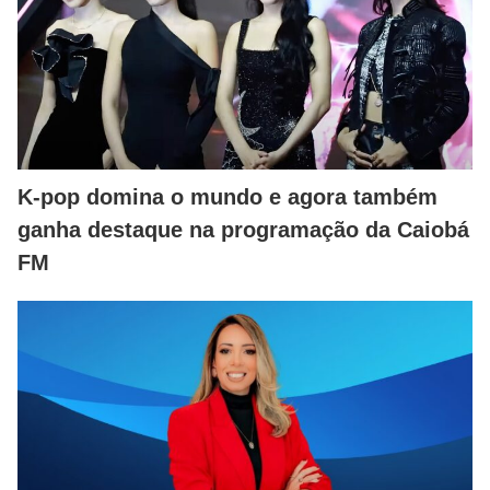
K-pop domina o mundo e agora também
ganha destaque na programação da Caiobá
FM