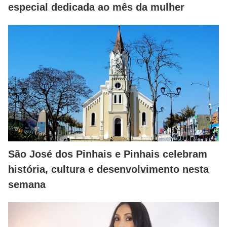
especial dedicada ao mês da mulher
São José dos Pinhais e Pinhais celebram
história, cultura e desenvolvimento nesta
semana