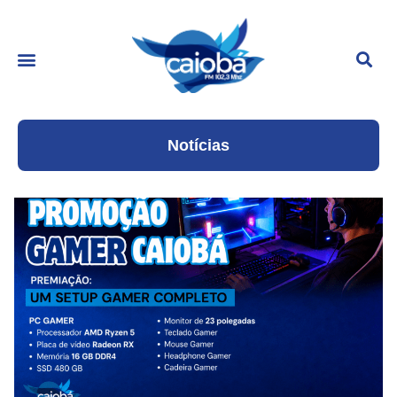
Notícias