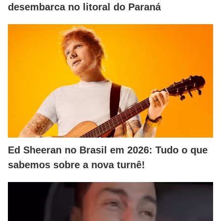
desembarca no litoral do Paraná
Ed Sheeran no Brasil em 2026: Tudo o que
sabemos sobre a nova turnê!