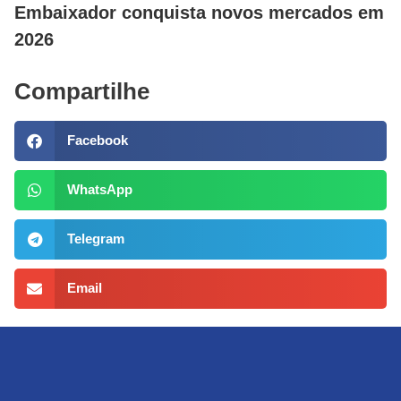
Embaixador conquista novos mercados em
2026
Compartilhe
Facebook
WhatsApp
Telegram
Email