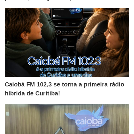
Caiobá FM 102,3 se torna a primeira rádio
híbrida de Curitiba!