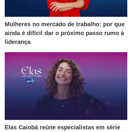
Mulheres no mercado de trabalho: por que
ainda é difícil dar o próximo passo rumo à
liderança
Elas Caiobá reúne especialistas em série