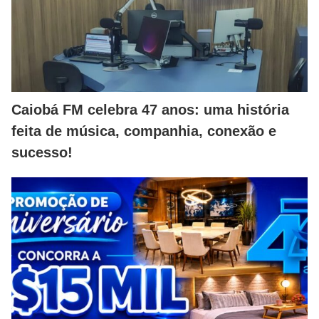
Caiobá FM celebra 47 anos: uma história
feita de música, companhia, conexão e
sucesso!