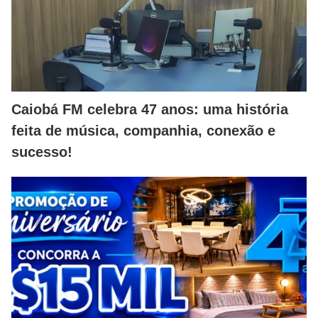
Caiobá FM celebra 47 anos: uma história
feita de música, companhia, conexão e
sucesso!