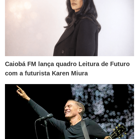
Caiobá FM lança quadro Leitura de Futuro
com a futurista Karen Miura