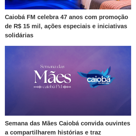
Caiobá FM celebra 47 anos com promoção
de R$ 15 mil, ações especiais e iniciativas
solidárias
Semana das Mães Caiobá convida ouvintes
a compartilharem histórias e traz