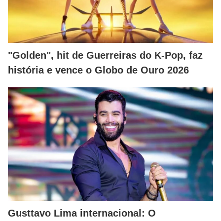
"Golden", hit de Guerreiras do K-Pop, faz
história e vence o Globo de Ouro 2026
Gusttavo Lima internacional: O