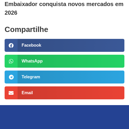
Embaixador conquista novos mercados em
2026
Compartilhe
Facebook
WhatsApp
Telegram
Email