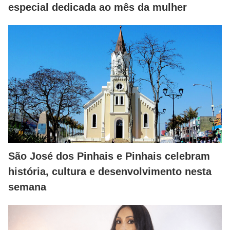
especial dedicada ao mês da mulher
São José dos Pinhais e Pinhais celebram
história, cultura e desenvolvimento nesta
semana