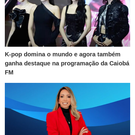
K-pop domina o mundo e agora também
ganha destaque na programação da Caiobá
FM