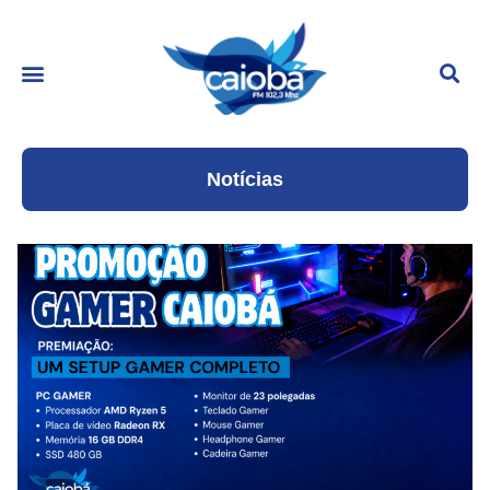
Notícias