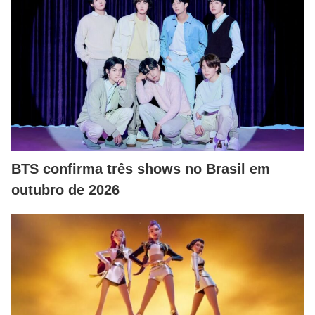
BTS confirma três shows no Brasil em
outubro de 2026