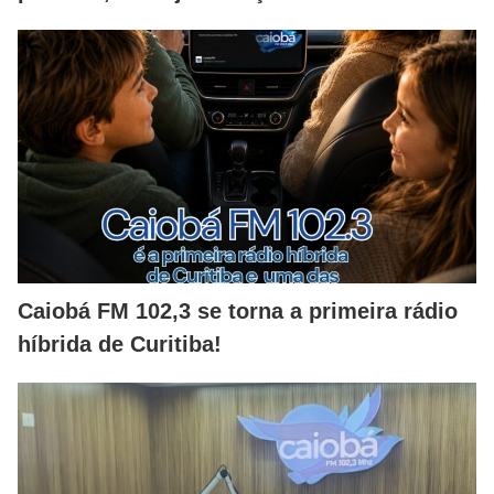
Caiobá FM 102,3 se torna a primeira rádio
híbrida de Curitiba!