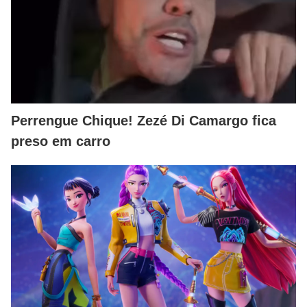
Perrengue Chique! Zezé Di Camargo fica
preso em carro