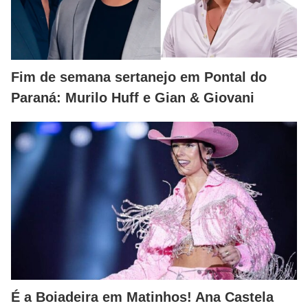
Fim de semana sertanejo em Pontal do
Paraná: Murilo Huff e Gian & Giovani
É a Boiadeira em Matinhos! Ana Castela