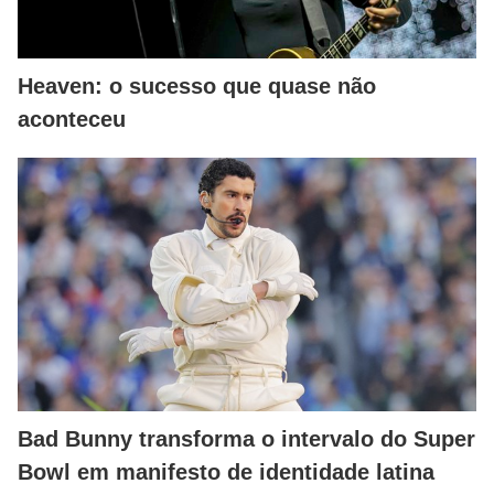
Heaven: o sucesso que quase não
aconteceu
Bad Bunny transforma o intervalo do Super
Bowl em manifesto de identidade latina