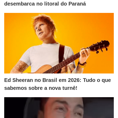
desembarca no litoral do Paraná
Ed Sheeran no Brasil em 2026: Tudo o que
sabemos sobre a nova turnê!