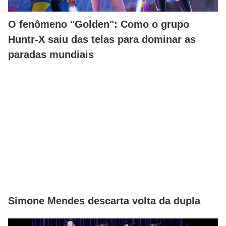
O fenômeno "Golden": Como o grupo
Huntr-X saiu das telas para dominar as
paradas mundiais
Simone Mendes descarta volta da dupla