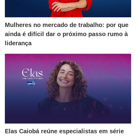
Mulheres no mercado de trabalho: por que
ainda é difícil dar o próximo passo rumo à
liderança
Elas Caiobá reúne especialistas em série