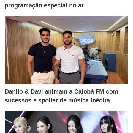
programação especial no ar
Danilo & Davi animam a Caiobá FM com
sucessos e spoiler de música inédita