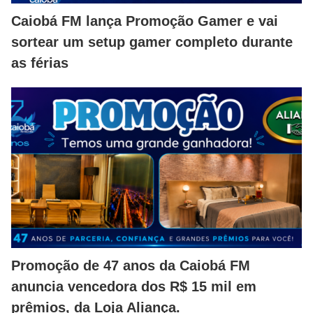
Caiobá FM lança Promoção Gamer e vai
sortear um setup gamer completo durante
as férias
Promoção de 47 anos da Caiobá FM
anuncia vencedora dos R$ 15 mil em
prêmios, da Loja Aliança.