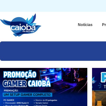
Notícias
P