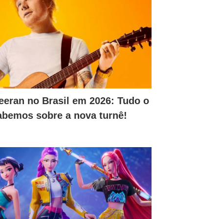
eeran no Brasil em 2026: Tudo o
abemos sobre a nova turnê!