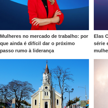
Mulheres no mercado de trabalho: por
Elas 
que ainda é difícil dar o próximo
série
passo rumo à liderança
mulhe