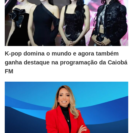
K-pop domina o mundo e agora também
ganha destaque na programação da Caiobá
FM