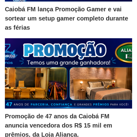
Caiobá FM lança Promoção Gamer e vai
sortear um setup gamer completo durante
as férias
Promoção de 47 anos da Caiobá FM
anuncia vencedora dos R$ 15 mil em
prêmios, da Loja Aliança.