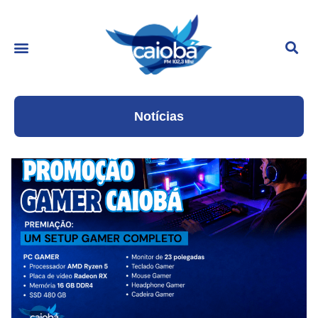
Notícias