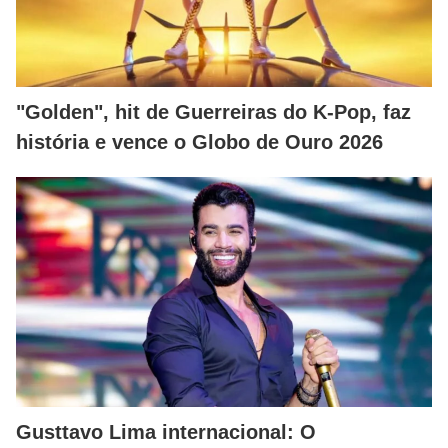
"Golden", hit de Guerreiras do K-Pop, faz
história e vence o Globo de Ouro 2026
Gusttavo Lima internacional: O