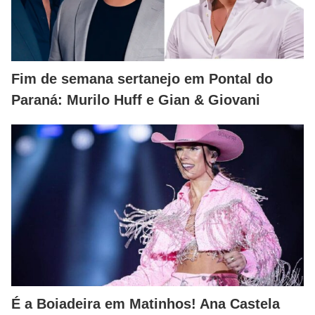
Fim de semana sertanejo em Pontal do
Paraná: Murilo Huff e Gian & Giovani
É a Boiadeira em Matinhos! Ana Castela