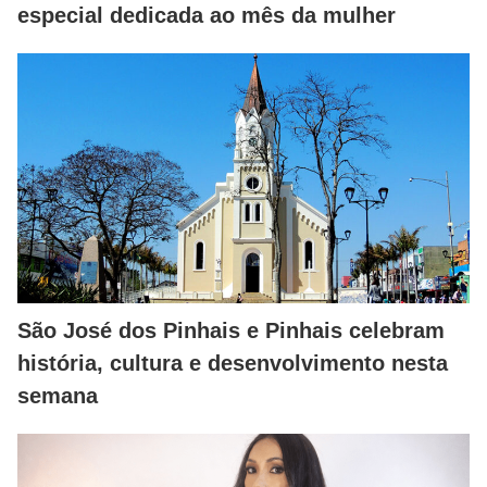
especial dedicada ao mês da mulher
São José dos Pinhais e Pinhais celebram
história, cultura e desenvolvimento nesta
semana