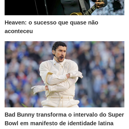
Heaven: o sucesso que quase não
aconteceu
Bad Bunny transforma o intervalo do Super
Bowl em manifesto de identidade latina