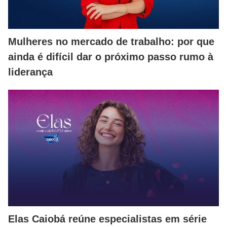
Mulheres no mercado de trabalho: por que
ainda é difícil dar o próximo passo rumo à
liderança
Elas Caiobá reúne especialistas em série