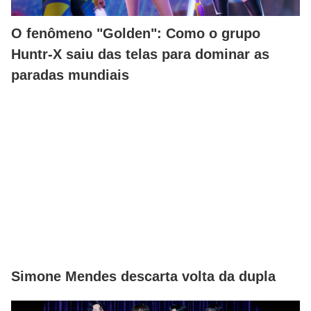
O fenômeno "Golden": Como o grupo
Huntr-X saiu das telas para dominar as
paradas mundiais
Simone Mendes descarta volta da dupla