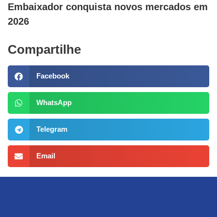
Embaixador conquista novos mercados em
2026
Compartilhe
Facebook
WhatsApp
Telegram
Email