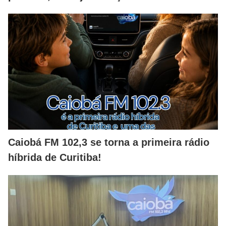
Caiobá FM 102,3 se torna a primeira rádio
híbrida de Curitiba!