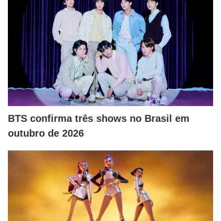
BTS confirma três shows no Brasil em
outubro de 2026