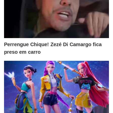
Perrengue Chique! Zezé Di Camargo fica
preso em carro