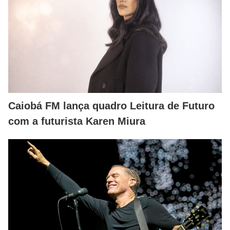
Caiobá FM lança quadro Leitura de Futuro
com a futurista Karen Miura