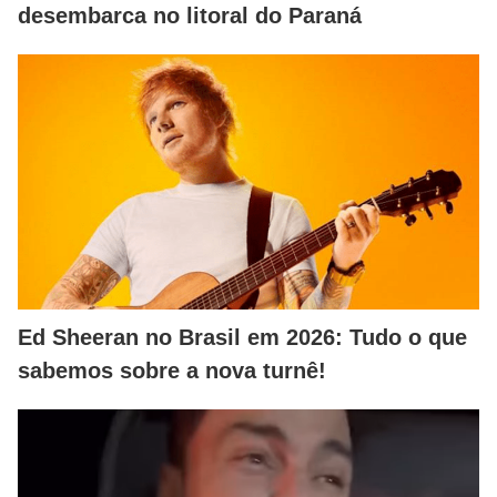
desembarca no litoral do Paraná
Ed Sheeran no Brasil em 2026: Tudo o que
sabemos sobre a nova turnê!