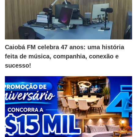
Caiobá FM celebra 47 anos: uma história
feita de música, companhia, conexão e
sucesso!