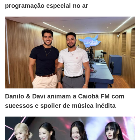
programação especial no ar
Danilo & Davi animam a Caiobá FM com
sucessos e spoiler de música inédita