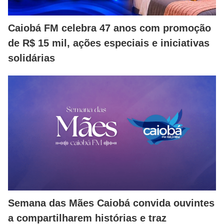
Caiobá FM celebra 47 anos com promoção
de R$ 15 mil, ações especiais e iniciativas
solidárias
Semana das Mães Caiobá convida ouvintes
a compartilharem histórias e traz