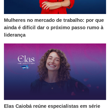
Mulheres no mercado de trabalho: por que
ainda é difícil dar o próximo passo rumo à
liderança
Elas Caiobá reúne especialistas em série