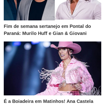
Fim de semana sertanejo em Pontal do
Paraná: Murilo Huff e Gian & Giovani
É a Boiadeira em Matinhos! Ana Castela