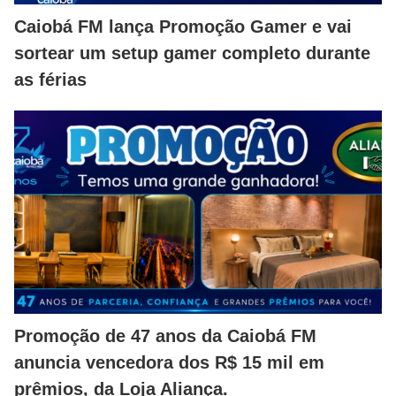
Caiobá FM lança Promoção Gamer e vai
sortear um setup gamer completo durante
as férias
Promoção de 47 anos da Caiobá FM
anuncia vencedora dos R$ 15 mil em
prêmios, da Loja Aliança.