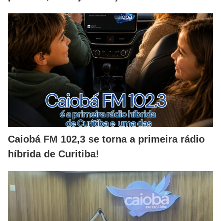
Caiobá FM 102,3 se torna a primeira rádio
híbrida de Curitiba!