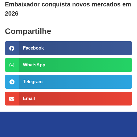
Embaixador conquista novos mercados em
2026
Compartilhe
Facebook
WhatsApp
Telegram
Email