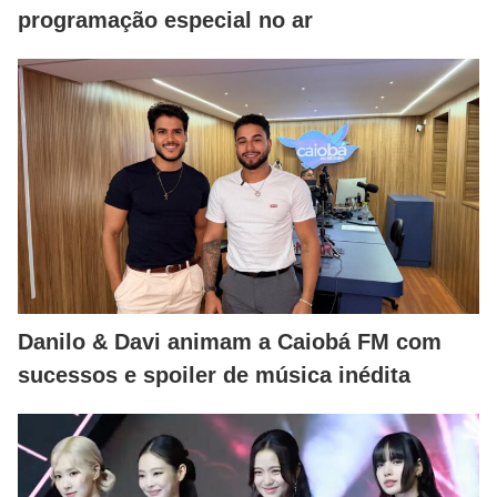
programação especial no ar
Danilo & Davi animam a Caiobá FM com
sucessos e spoiler de música inédita