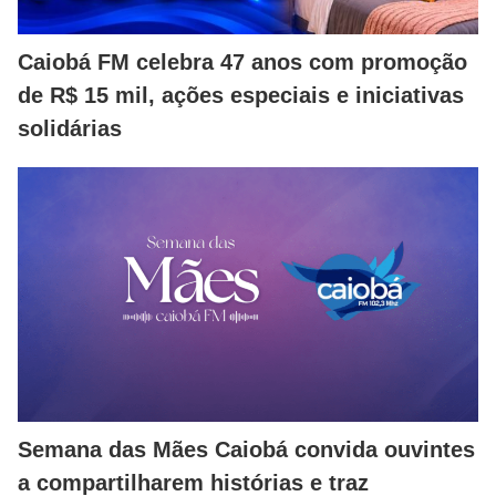
Caiobá FM celebra 47 anos com promoção
de R$ 15 mil, ações especiais e iniciativas
solidárias
Semana das Mães Caiobá convida ouvintes
a compartilharem histórias e traz