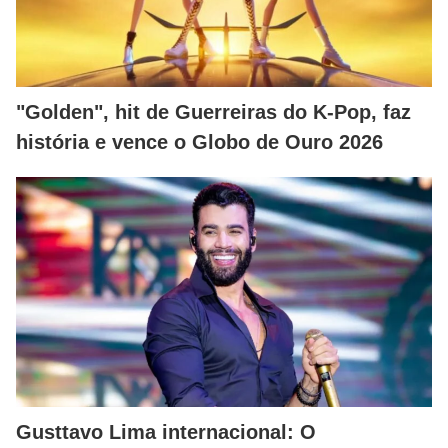
"Golden", hit de Guerreiras do K-Pop, faz
história e vence o Globo de Ouro 2026
Gusttavo Lima internacional: O