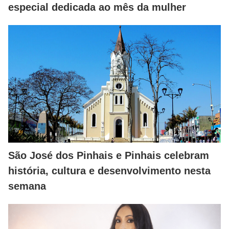
especial dedicada ao mês da mulher
São José dos Pinhais e Pinhais celebram
história, cultura e desenvolvimento nesta
semana