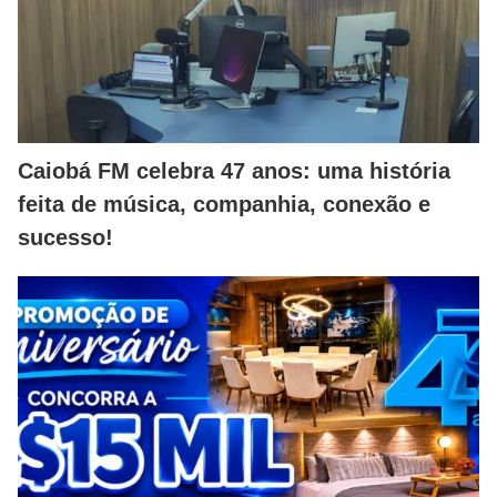
Caiobá FM celebra 47 anos: uma história
feita de música, companhia, conexão e
sucesso!