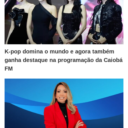
K-pop domina o mundo e agora também
ganha destaque na programação da Caiobá
FM