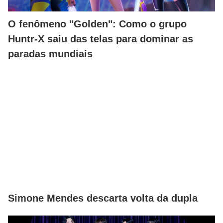
O fenômeno "Golden": Como o grupo
Huntr-X saiu das telas para dominar as
paradas mundiais
Simone Mendes descarta volta da dupla