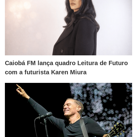
Caiobá FM lança quadro Leitura de Futuro
com a futurista Karen Miura