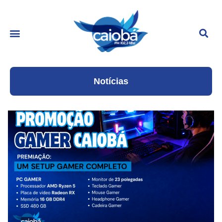
Notícias