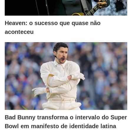
Heaven: o sucesso que quase não
aconteceu
Bad Bunny transforma o intervalo do Super
Bowl em manifesto de identidade latina