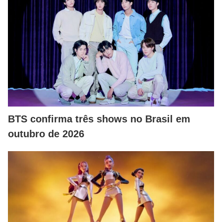
BTS confirma três shows no Brasil em
outubro de 2026