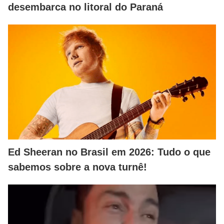
desembarca no litoral do Paraná
Ed Sheeran no Brasil em 2026: Tudo o que
sabemos sobre a nova turnê!