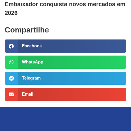
Embaixador conquista novos mercados em
2026
Compartilhe
Facebook
WhatsApp
Telegram
Email