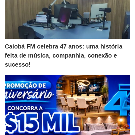
Caiobá FM celebra 47 anos: uma história
feita de música, companhia, conexão e
sucesso!