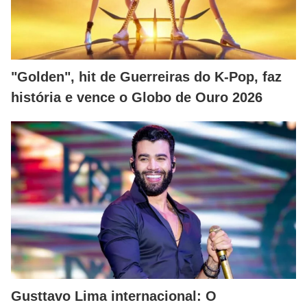
"Golden", hit de Guerreiras do K-Pop, faz
história e vence o Globo de Ouro 2026
Gusttavo Lima internacional: O