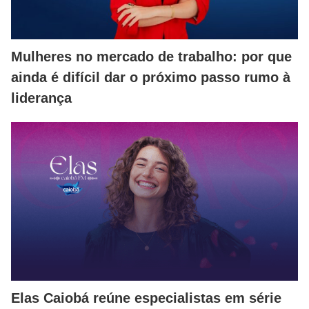
Mulheres no mercado de trabalho: por que
ainda é difícil dar o próximo passo rumo à
liderança
Elas Caiobá reúne especialistas em série