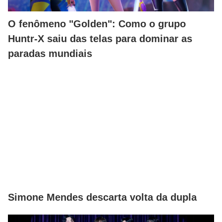
O fenômeno "Golden": Como o grupo
Huntr-X saiu das telas para dominar as
paradas mundiais
Simone Mendes descarta volta da dupla