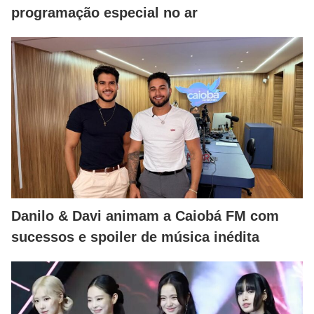
programação especial no ar
Danilo & Davi animam a Caiobá FM com
sucessos e spoiler de música inédita