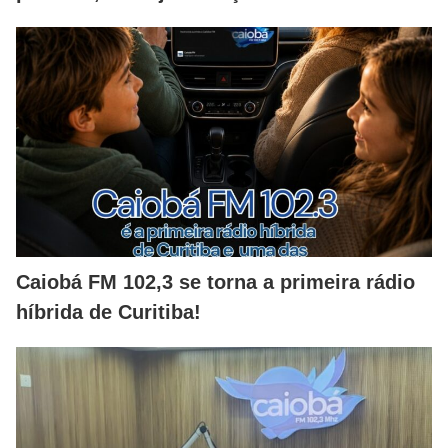
Caiobá FM 102,3 se torna a primeira rádio
híbrida de Curitiba!