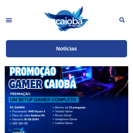
Notícias