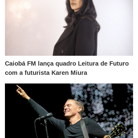
Caiobá FM lança quadro Leitura de Futuro
com a futurista Karen Miura