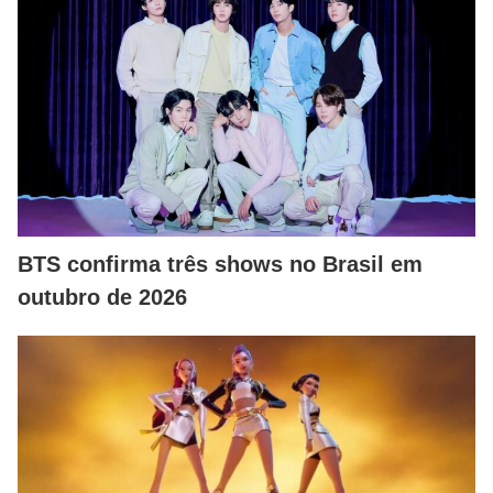
BTS confirma três shows no Brasil em
outubro de 2026