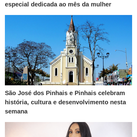
especial dedicada ao mês da mulher
São José dos Pinhais e Pinhais celebram
história, cultura e desenvolvimento nesta
semana