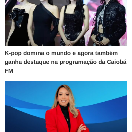
K-pop domina o mundo e agora também
ganha destaque na programação da Caiobá
FM