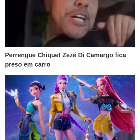
Perrengue Chique! Zezé Di Camargo fica
preso em carro