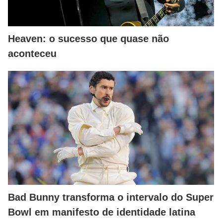
Heaven: o sucesso que quase não
aconteceu
Bad Bunny transforma o intervalo do Super
Bowl em manifesto de identidade latina