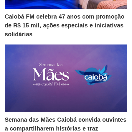
Caiobá FM celebra 47 anos com promoção
de R$ 15 mil, ações especiais e iniciativas
solidárias
Semana das Mães Caiobá convida ouvintes
a compartilharem histórias e traz