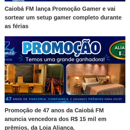
Caiobá FM lança Promoção Gamer e vai
sortear um setup gamer completo durante
as férias
Promoção de 47 anos da Caiobá FM
anuncia vencedora dos R$ 15 mil em
prêmios, da Loja Aliança.