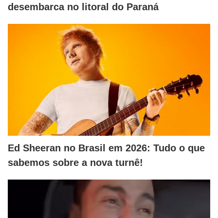
desembarca no litoral do Paraná
Ed Sheeran no Brasil em 2026: Tudo o que
sabemos sobre a nova turnê!