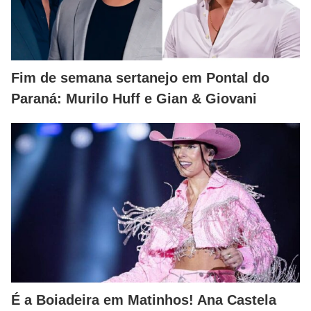
Fim de semana sertanejo em Pontal do
Paraná: Murilo Huff e Gian & Giovani
É a Boiadeira em Matinhos! Ana Castela