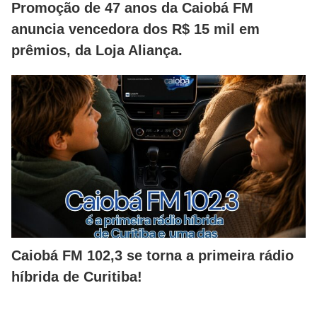
Promoção de 47 anos da Caiobá FM
anuncia vencedora dos R$ 15 mil em
prêmios, da Loja Aliança.
Caiobá FM 102,3 se torna a primeira rádio
híbrida de Curitiba!