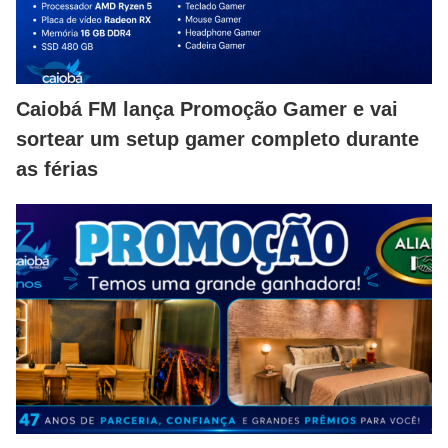
Caiobá FM lança Promoção Gamer e vai
sortear um setup gamer completo durante
as férias