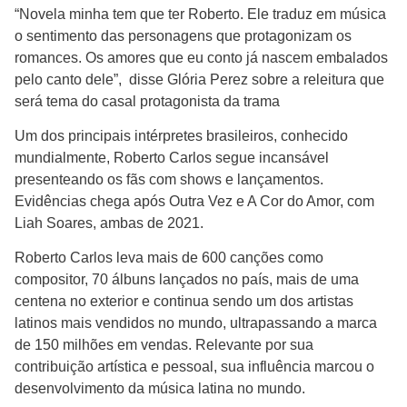
“Novela minha tem que ter Roberto. Ele traduz em música
o sentimento das personagens que protagonizam os
romances. Os amores que eu conto já nascem embalados
pelo canto dele”, disse Glória Perez sobre a releitura que
será tema do casal protagonista da trama
Um dos principais intérpretes brasileiros, conhecido
mundialmente, Roberto Carlos segue incansável
presenteando os fãs com shows e lançamentos.
Evidências chega após Outra Vez e A Cor do Amor, com
Liah Soares, ambas de 2021.
Roberto Carlos leva mais de 600 canções como
compositor, 70 álbuns lançados no país, mais de uma
centena no exterior e continua sendo um dos artistas
latinos mais vendidos no mundo, ultrapassando a marca
de 150 milhões em vendas. Relevante por sua
contribuição artística e pessoal, sua influência marcou o
desenvolvimento da música latina no mundo.