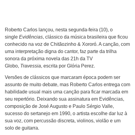
Roberto Carlos lançou, nesta segunda-feira (10), o
single
Evidências
, clássico da música brasileira que ficou
conhecido na voz de Chitãozinho & Xororó. A canção, com
uma interpretação digna do cantor, faz parte da trilha
sonora da próxima novela das 21h da TV
Globo,
Travessia
, escrita por Glória Perez.
Versões de clássicos que marcaram época podem ser
assunto de muito debate, mas Roberto Carlos entrega com
habilidade usual mais uma canção para ficar marcada em
seu repertório. Deixando sua assinatura em Evidências,
composição de José Augusto e Paulo Sérgio Valle,
sucesso do sertanejo em 1990, o artista escolhe dar luz à
sua voz, com percussão discreta, violinos, violão e um
solo de guitarra.