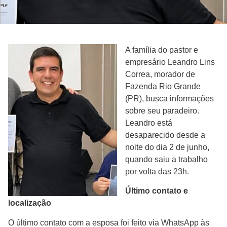
A família do pastor e
empresário Leandro Lins
Correa, morador de
Fazenda Rio Grande
(PR), busca informações
sobre seu paradeiro.
Leandro está
desaparecido desde a
noite do dia 2 de junho,
quando saiu a trabalho
por volta das 23h.
Último contato e
localização
O último contato com a esposa foi feito via WhatsApp às