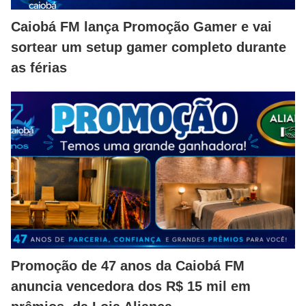
Caiobá FM lança Promoção Gamer e vai
sortear um setup gamer completo durante
as férias
Promoção de 47 anos da Caiobá FM
anuncia vencedora dos R$ 15 mil em