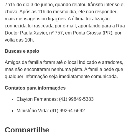
7h15 do dia 3 de junho, quando relatou trânsito intenso e
chuva. Após as 11h do mesmo dia, ele não respondeu
mais mensagens ou ligações. A última localização
conhecida foi rastreada por e-mail, apontando para a Rua
Doutor Paula Xavier, nº 757, em Ponta Grossa (PR), por
volta das 10h.
Buscas e apelo
Amigos da família foram até o local indicado e arredores,
mas não encontraram nenhuma pista. A família pede que
qualquer informação seja imediatamente comunicada.
Contatos para informações
Clayton Fernandes: (41) 99849-5383
Ministério Vida: (41) 99264-6692
Compartilhe