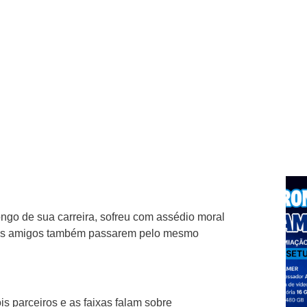
ongo de sua carreira, sofreu com assédio moral
 seus amigos também passarem pelo mesmo
s parceiros e as faixas falam sobre