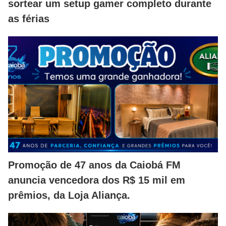
sortear um setup gamer completo durante
as férias
Promoção de 47 anos da Caiobá FM
anuncia vencedora dos R$ 15 mil em
prêmios, da Loja Aliança.