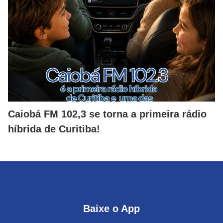
Caiobá FM 102,3 se torna a primeira rádio
híbrida de Curitiba!
Baixe o App