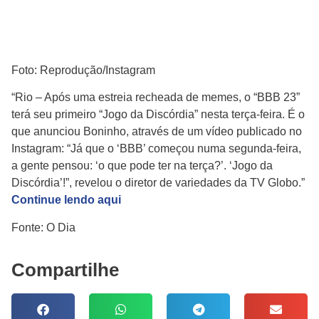
Foto: Reprodução/Instagram
“Rio – Após uma estreia recheada de memes, o “BBB 23”
terá seu primeiro “Jogo da Discórdia” nesta terça-feira. É o
que anunciou Boninho, através de um vídeo publicado no
Instagram: “Já que o ‘BBB’ começou numa segunda-feira,
a gente pensou: ‘o que pode ter na terça?’. ‘Jogo da
Discórdia’!”, revelou o diretor de variedades da TV Globo.”
Continue lendo aqui
Fonte: O Dia
Compartilhe