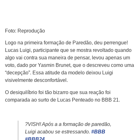
Foto: Reprodução
Logo na primeira formação de Paredão, deu perrengue!
Lucas Luigi, participante que se mostra revoltado quando
algo vai contra sua maneira de pensar, levou apenas um
voto, dado por Yasmin Brunet, que o descreveu como uma
“decepção”. Essa atitude da modelo deixou Luigi
visivelmente desconfortável.
O desiquilíbrio foi tão bizarro que sua reação foi
comparada ao surto de Lucas Penteado no BBB 21.
?VISH! Após a a formação de paredão,
Luigi acabou se estressando.
#BBB
#BBB24