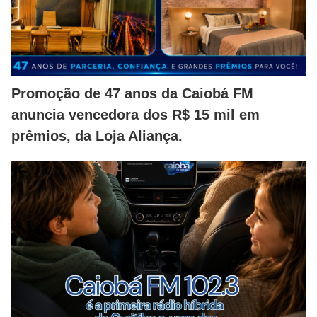
Promoção de 47 anos da Caiobá FM
anuncia vencedora dos R$ 15 mil em
prêmios, da Loja Aliança.