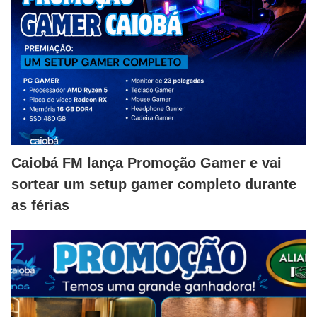
Caiobá FM lança Promoção Gamer e vai
sortear um setup gamer completo durante
as férias