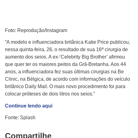
Foto: Reprodução/Instagram
“A modelo e influenciadora britânica Katie Price publicou,
nessa quinta-feira, 26, o resultado de sua 16ª cirurgia de
aumento dos seios. A ex-‘Celebrity Big Brother’ afirmou
que quer ter os maiores peitos da Grã-Bretanha. Aos 44
anos, a influenciadora fez suas últimas cirurgias na Be
Clinic, na Bélgica, de acordo com informações do veículo
britânico Daily Mail. O mais novo procedimento foi para
colocar próteses de dois litros nos seios.”
Continue lendo aqui
Fonte: Splash
Compartilhe