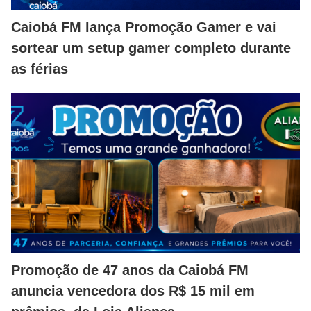
Caiobá FM lança Promoção Gamer e vai
sortear um setup gamer completo durante
as férias
Promoção de 47 anos da Caiobá FM
anuncia vencedora dos R$ 15 mil em