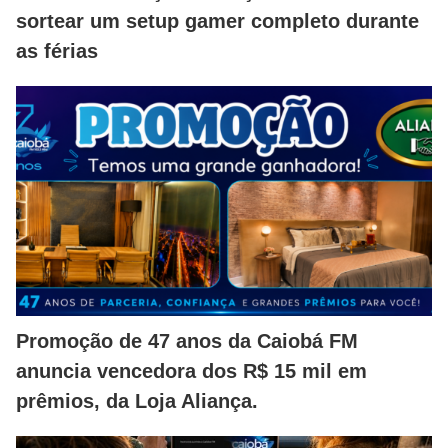
sortear um setup gamer completo durante
as férias
Promoção de 47 anos da Caiobá FM
anuncia vencedora dos R$ 15 mil em
prêmios, da Loja Aliança.