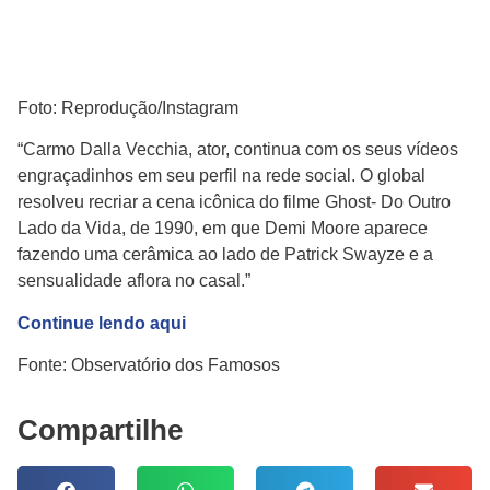
Foto: Reprodução/Instagram
“Carmo Dalla Vecchia, ator, continua com os seus vídeos
engraçadinhos em seu perfil na rede social. O global
resolveu recriar a cena icônica do filme Ghost- Do Outro
Lado da Vida, de 1990, em que Demi Moore aparece
fazendo uma cerâmica ao lado de Patrick Swayze e a
sensualidade aflora no casal.”
Continue lendo aqui
Fonte: Observatório dos Famosos
Compartilhe