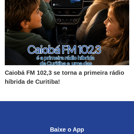
Caiobá FM 102,3 se torna a primeira rádio
híbrida de Curitiba!
Baixe o App