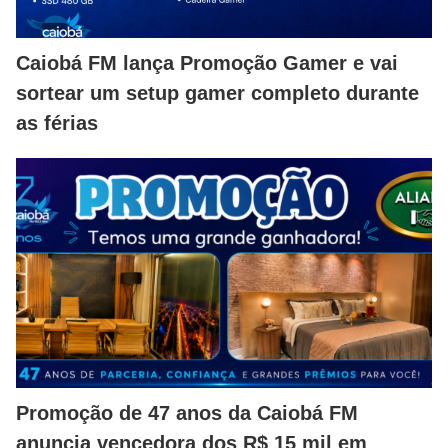
Caiobá FM lança Promoção Gamer e vai
sortear um setup gamer completo durante
as férias
Promoção de 47 anos da Caiobá FM
anuncia vencedora dos R$ 15 mil em