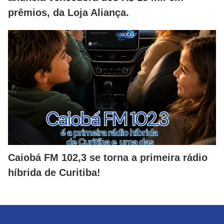
prêmios, da Loja Aliança.
Caiobá FM 102,3 se torna a primeira rádio
híbrida de Curitiba!