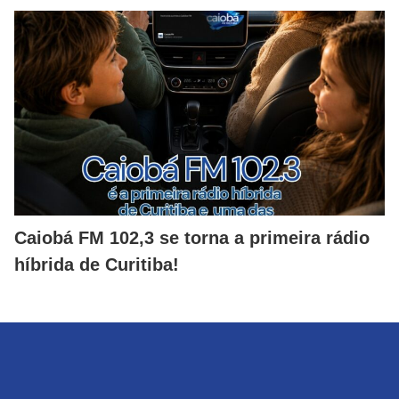
Caiobá FM 102,3 se torna a primeira rádio
híbrida de Curitiba!