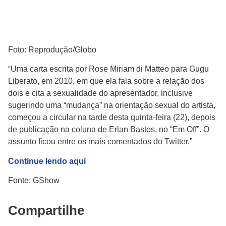
Foto: Reprodução/Globo
“Uma carta escrita por Rose Miriam di Matteo para Gugu
Liberato, em 2010, em que ela fala sobre a relação dos
dois e cita a sexualidade do apresentador, inclusive
sugerindo uma “mudança” na orientação sexual do artista,
começou a circular na tarde desta quinta-feira (22), depois
de publicação na coluna de Erlan Bastos, no “Em Off”. O
assunto ficou entre os mais comentados do Twitter.”
Continue lendo aqui
Fonte: GShow
Compartilhe