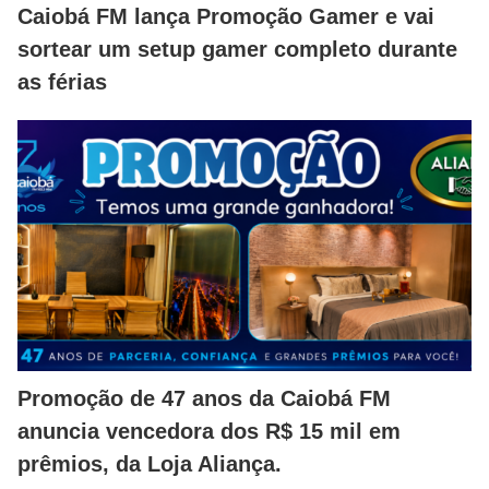
Caiobá FM lança Promoção Gamer e vai
sortear um setup gamer completo durante
as férias
Promoção de 47 anos da Caiobá FM
anuncia vencedora dos R$ 15 mil em
prêmios, da Loja Aliança.