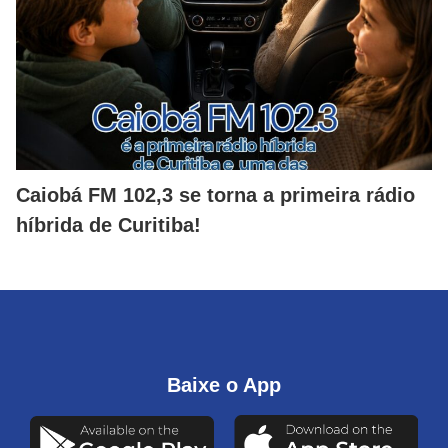
Caiobá FM 102,3 se torna a primeira rádio
híbrida de Curitiba!
Baixe o App