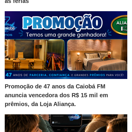
as férias
Promoção de 47 anos da Caiobá FM
anuncia vencedora dos R$ 15 mil em
prêmios, da Loja Aliança.