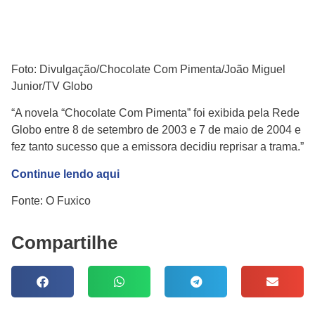
Foto: Divulgação/Chocolate Com Pimenta/João Miguel
Junior/TV Globo
“A novela “Chocolate Com Pimenta” foi exibida pela Rede
Globo entre 8 de setembro de 2003 e 7 de maio de 2004 e
fez tanto sucesso que a emissora decidiu reprisar a trama.”
Continue lendo aqui
Fonte: O Fuxico
Compartilhe