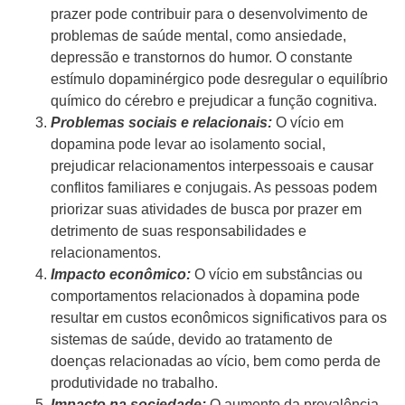
prazer pode contribuir para o desenvolvimento de
problemas de saúde mental, como ansiedade,
depressão e transtornos do humor. O constante
estímulo dopaminérgico pode desregular o equilíbrio
químico do cérebro e prejudicar a função cognitiva.
Problemas sociais e relacionais:
O vício em
dopamina pode levar ao isolamento social,
prejudicar relacionamentos interpessoais e causar
conflitos familiares e conjugais. As pessoas podem
priorizar suas atividades de busca por prazer em
detrimento de suas responsabilidades e
relacionamentos.
Impacto econômico:
O vício em substâncias ou
comportamentos relacionados à dopamina pode
resultar em custos econômicos significativos para os
sistemas de saúde, devido ao tratamento de
doenças relacionadas ao vício, bem como perda de
produtividade no trabalho.
Impacto na sociedade:
O aumento da prevalência