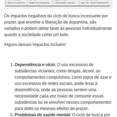
Os impactos negativos do ciclo de busca incessante por
prazer, que envolve a liberação de dopamina, são
variados e podem afetar tanto as pessoas individualmente
quanto a sociedade como um todo.
Alguns desses impactos incluem:
Dependência e vício:
O uso excessivo de
substâncias viciantes, como drogas, álcool, ou
comportamentos compulsivos, como jogos de azar e
uso excessivo de redes sociais, pode levar à
dependência, onde as pessoas sentem uma
necessidade cada vez maior de consumir essas
substâncias ou se envolver nesses comportamentos
para obter os mesmos efeitos de prazer.
Problemas de saúde mental:
O ciclo de busca por