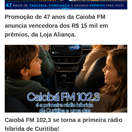
Promoção de 47 anos da Caiobá FM
anuncia vencedora dos R$ 15 mil em
prêmios, da Loja Aliança.
Caiobá FM 102,3 se torna a primeira rádio
híbrida de Curitiba!