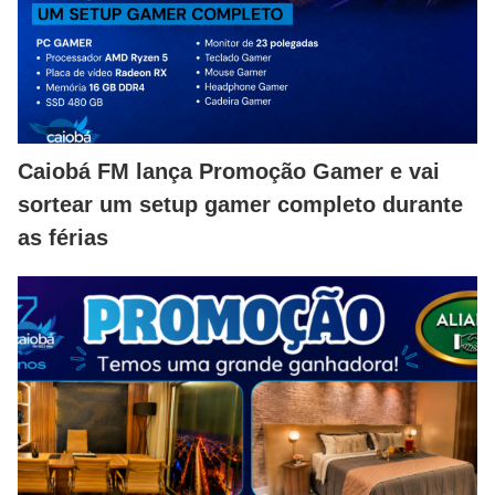
Caiobá FM lança Promoção Gamer e vai
sortear um setup gamer completo durante
as férias