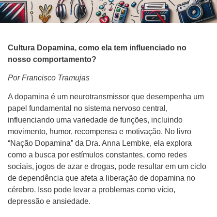
Cultura Dopamina, como ela tem influenciado no
nosso comportamento?
Por Francisco Tramujas
A dopamina é um neurotransmissor que desempenha um
papel fundamental no sistema nervoso central,
influenciando uma variedade de funções, incluindo
movimento, humor, recompensa e motivação. No livro
“Nação Dopamina” da Dra. Anna Lembke, ela explora
como a busca por estímulos constantes, como redes
sociais, jogos de azar e drogas, pode resultar em um ciclo
de dependência que afeta a liberação de dopamina no
cérebro. Isso pode levar a problemas como vício,
depressão e ansiedade.