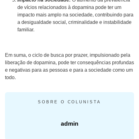
de vícios relacionados à dopamina pode ter um
impacto mais amplo na sociedade, contribuindo para
a desigualdade social, criminalidade e instabilidade
familiar.
Em suma, o ciclo de busca por prazer, impulsionado pela
liberação de dopamina, pode ter consequências profundas
e negativas para as pessoas e para a sociedade como um
todo.
SOBRE O COLUNISTA
admin