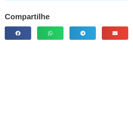
Compartilhe