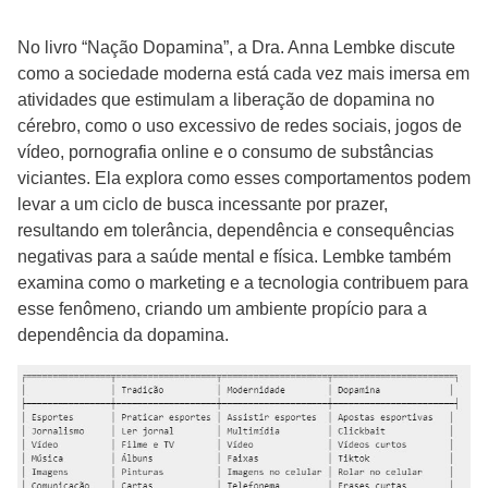
No livro “Nação Dopamina”, a Dra. Anna Lembke discute
como a sociedade moderna está cada vez mais imersa em
atividades que estimulam a liberação de dopamina no
cérebro, como o uso excessivo de redes sociais, jogos de
vídeo, pornografia online e o consumo de substâncias
viciantes. Ela explora como esses comportamentos podem
levar a um ciclo de busca incessante por prazer,
resultando em tolerância, dependência e consequências
negativas para a saúde mental e física. Lembke também
examina como o marketing e a tecnologia contribuem para
esse fenômeno, criando um ambiente propício para a
dependência da dopamina.