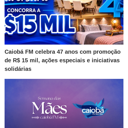
Caiobá FM celebra 47 anos com promoção
de R$ 15 mil, ações especiais e iniciativas
solidárias