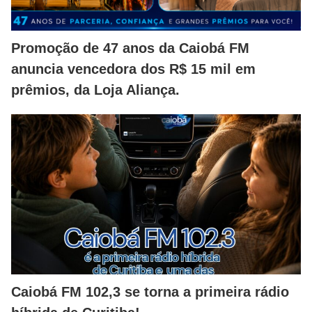
Promoção de 47 anos da Caiobá FM
anuncia vencedora dos R$ 15 mil em
prêmios, da Loja Aliança.
Caiobá FM 102,3 se torna a primeira rádio