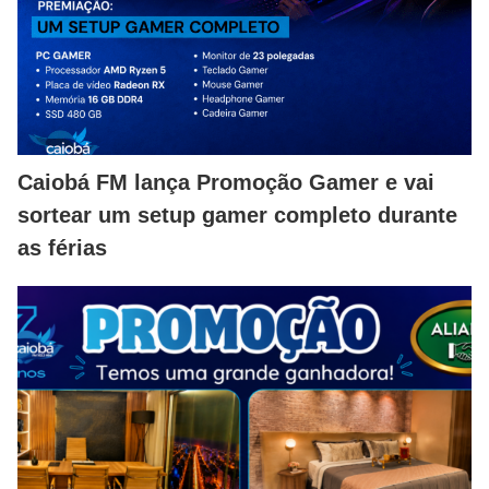
Caiobá FM lança Promoção Gamer e vai
sortear um setup gamer completo durante
as férias