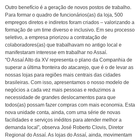
Outro benefício é a geração de novos postos de trabalho.
Para formar o quadro de funcionários(as) da loja, 500
empregos diretos e indiretos foram criados – valorizando a
formação de um time diverso e inclusivo. Em seu processo
seletivo, a empresa priorizou a contratação de
colaboradores(as) que trabalhavam no antigo local e
manifestaram interesse em trabalhar no Assaí.
“O Assaí Alto da XV representa o plano da Companhia de
superar a última fronteira do atacarejo, que é o de levar as
nossas lojas para regiões mais centrais das cidades
brasileiras. Com isso, apresentamos o nosso modelo de
negócios a cada vez mais pessoas e reduzimos a
necessidade de grandes deslocamentos para que
todos(as) possam fazer compras com mais economia. Esta
nova unidade conta, ainda, com uma série de novas
facilidades e serviços inéditos para atender melhor a
demanda local”, observa José Roberto Clovis, Diretor
Regional do Assaí. As lojas do Assaí, ainda, movimentam