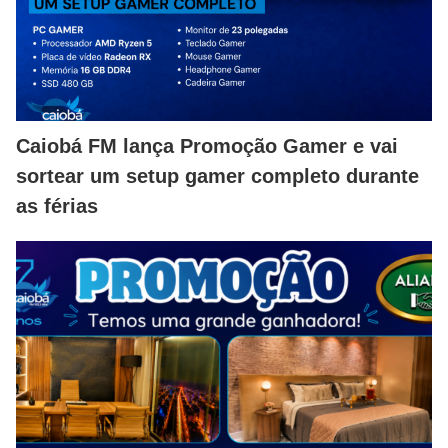
Caiobá FM lança Promoção Gamer e vai
sortear um setup gamer completo durante
as férias