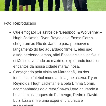
Foto: Reproduçãos
Que emoção! Os astros de “Deadpool & Wolverine” –
Hugh Jackman, Ryan Reynolds e Emma Corrin –
chegaram ao Rio de Janeiro para promover o
lançamento do tão aguardado filme. E eles não
estão perdendo tempo, não! Esses artistas incríveis
estão se divertindo ao máximo, explorando todos os
encantos da nossa cidade maravilhosa.
Começando pela visita ao Maracanã, um dos
templos do futebol mundial. Imagine a cena: Ryan
Reynolds, Hugh Jackman e a bela Emma Corrin,
acompanhados do diretor Shawn Levy, chutando a
bola com os craques do Flamengo, Pedro e David
Luiz. Essa sim é uma experiência única e