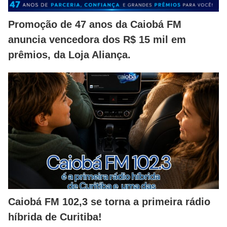
Promoção de 47 anos da Caiobá FM
anuncia vencedora dos R$ 15 mil em
prêmios, da Loja Aliança.
Caiobá FM 102,3 se torna a primeira rádio
híbrida de Curitiba!