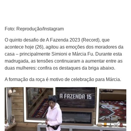
Foto: Reprodução/Instagram
O quinto desafio de A Fazenda 2023 (Record), que
acontece hoje (26), agitou as emoções dos moradores da
casa – principalmente Simioni e Márcia Fu. Durante esta
madrugada, as tensões continuaram a aumentar entre as
duas mulheres: confira os destaques da briga abaixo.
A formação da roça é motivo de celebração para Márcia.