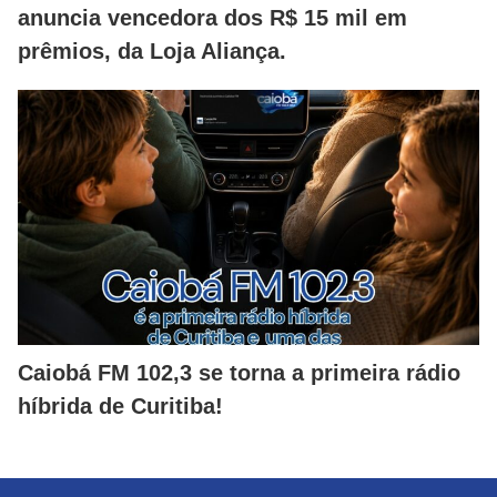
anuncia vencedora dos R$ 15 mil em
prêmios, da Loja Aliança.
Caiobá FM 102,3 se torna a primeira rádio
híbrida de Curitiba!