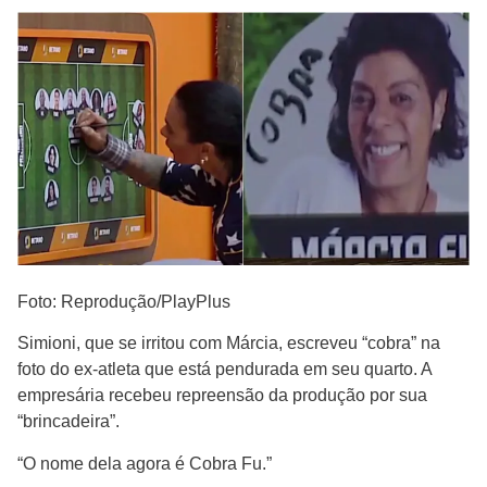
Foto: Reprodução/PlayPlus
Simioni, que se irritou com Márcia, escreveu “cobra” na
foto do ex-atleta que está pendurada em seu quarto. A
empresária recebeu repreensão da produção por sua
“brincadeira”.
“O nome dela agora é Cobra Fu.”