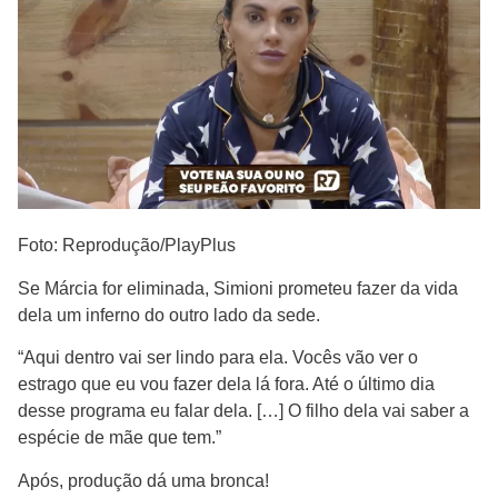
Foto: Reprodução/PlayPlus
Se Márcia for eliminada, Simioni prometeu fazer da vida
dela um inferno do outro lado da sede.
“Aqui dentro vai ser lindo para ela. Vocês vão ver o
estrago que eu vou fazer dela lá fora. Até o último dia
desse programa eu falar dela. […] O filho dela vai saber a
espécie de mãe que tem.”
Após, produção dá uma bronca!