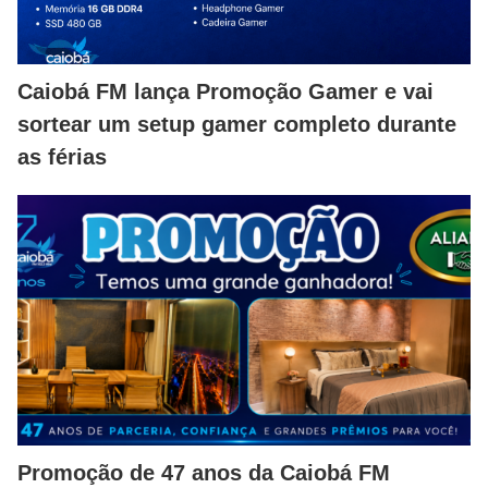
Caiobá FM lança Promoção Gamer e vai
sortear um setup gamer completo durante
as férias
Promoção de 47 anos da Caiobá FM