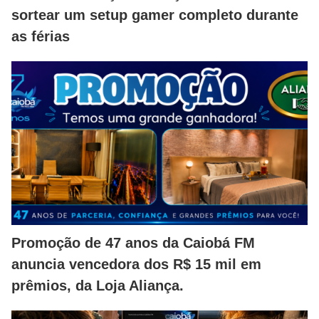
sortear um setup gamer completo durante
as férias
Promoção de 47 anos da Caiobá FM
anuncia vencedora dos R$ 15 mil em
prêmios, da Loja Aliança.