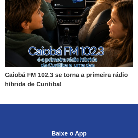
Caiobá FM 102,3 se torna a primeira rádio
híbrida de Curitiba!
Baixe o App