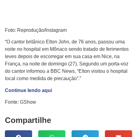
Foto: Reprodução/Instagram
“O cantor britânico Elton John, de 76 anos, passou uma
noite no hospital em Mônaco sendo tratado de ferimentos
leves depois de escorregar em sua casa em Nice, na
França, na noite de domingo (27). Segundo um porta-voz
do cantor informou a BBC News, “Elton visitou o hospital
local como medida de precaução”.”
Continue lendo aqui
Fonte: GShow
Compartilhe