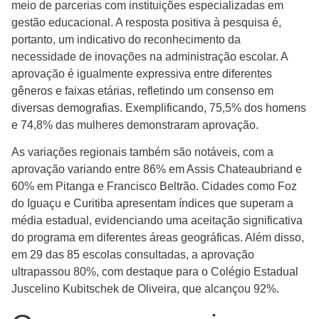
meio de parcerias com instituições especializadas em
gestão educacional. A resposta positiva à pesquisa é,
portanto, um indicativo do reconhecimento da
necessidade de inovações na administração escolar. A
aprovação é igualmente expressiva entre diferentes
gêneros e faixas etárias, refletindo um consenso em
diversas demografias. Exemplificando, 75,5% dos homens
e 74,8% das mulheres demonstraram aprovação.
As variações regionais também são notáveis, com a
aprovação variando entre 86% em Assis Chateaubriand e
60% em Pitanga e Francisco Beltrão. Cidades como Foz
do Iguaçu e Curitiba apresentam índices que superam a
média estadual, evidenciando uma aceitação significativa
do programa em diferentes áreas geográficas. Além disso,
em 29 das 85 escolas consultadas, a aprovação
ultrapassou 80%, com destaque para o Colégio Estadual
Juscelino Kubitschek de Oliveira, que alcançou 92%.