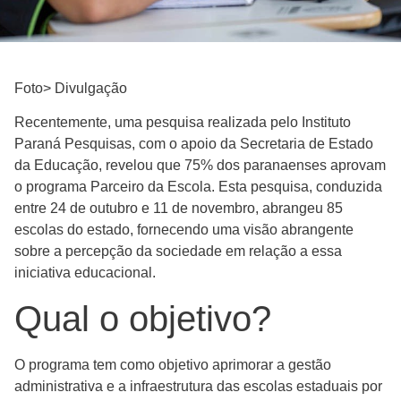
Foto> Divulgação
Recentemente, uma pesquisa realizada pelo Instituto
Paraná Pesquisas, com o apoio da Secretaria de Estado
da Educação, revelou que 75% dos paranaenses aprovam
o programa Parceiro da Escola. Esta pesquisa, conduzida
entre 24 de outubro e 11 de novembro, abrangeu 85
escolas do estado, fornecendo uma visão abrangente
sobre a percepção da sociedade em relação a essa
iniciativa educacional.
Qual o objetivo?
O programa tem como objetivo aprimorar a gestão
administrativa e a infraestrutura das escolas estaduais por