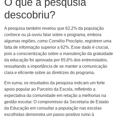
O que a pesqusia
descobriu?
A pesquisa também revelou que 62,2% da população
conhece ou já ouviu falar sobre o programa, embora
algumas regiões, como Cornélio Procópio, registrem uma
falta de informação superior a 62%. Esse dado é crucial,
pois a conscientização sobre a manutenção da gratuidade
da educação foi aprovada por 65,6% dos entrevistados,
ressaltando a importância de se manter a comunicação
clara e eficiente sobre as diretrizes do programa.
Em suma, os resultados da pesquisa indicam um forte
apoio popular ao Parceiro da Escola, refletindo a
expectativa da comunidade em relação a melhorias na
gestão escolar. O compromisso da Secretaria de Estado
da Educação em consultar a população nas escolas
escolhidas demonstra um passo positivo rumo à