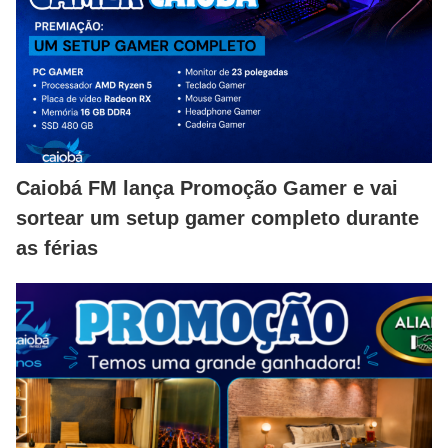
Caiobá FM lança Promoção Gamer e vai
sortear um setup gamer completo durante
as férias