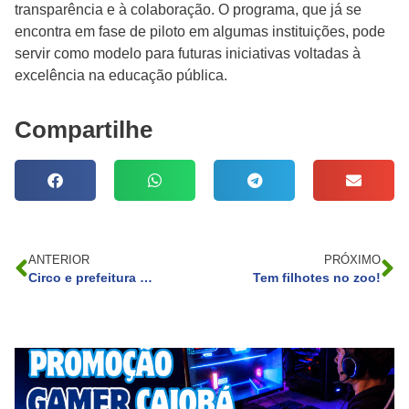
transparência e à colaboração. O programa, que já se
encontra em fase de piloto em algumas instituições, pode
servir como modelo para futuras iniciativas voltadas à
excelência na educação pública.
Compartilhe
ANTERIOR
PRÓXIMO
Circo e prefeitura de Curitiba: uma parceria solidária!
Tem filhotes no zoo!