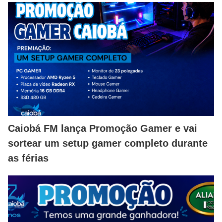
Caiobá FM lança Promoção Gamer e vai
sortear um setup gamer completo durante
as férias