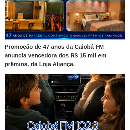
Promoção de 47 anos da Caiobá FM
anuncia vencedora dos R$ 15 mil em
prêmios, da Loja Aliança.