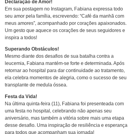
Declaração de Amor!
Em sua postagem no Instagram, Fabiana expressa todo
seu amor pela família, escrevendo: “Café da manhã com
meus amores”, acompanhado por corações apaixonados.
Um gesto que aquece os corações de seus seguidores e
inspira a todos!
Superando Obstáculos!
Mesmo diante dos desafios de sua batalha contra a
leucemia, Fabiana mantém-se forte e determinada. Após
retornar ao hospital para dar continuidade ao tratamento,
ela celebra momentos de alegria, como o sucesso de seu
transplante de medula óssea.
Festa da Vida!
Na última quinta-feira (11), Fabiana foi presenteada com
uma festa no hospital, celebrando não apenas seu
aniversário, mas também a vitória sobre mais uma etapa
desse desafio. Uma inspiração de resiliência e esperança
para todos que acompanham sua jornada!