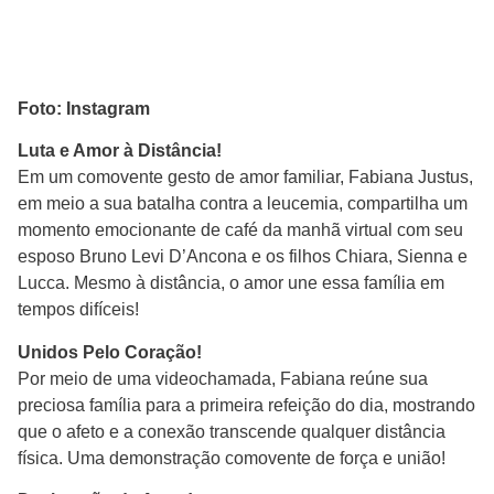
Foto: Instagram
Luta e Amor à Distância!
Em um comovente gesto de amor familiar, Fabiana Justus,
em meio a sua batalha contra a leucemia, compartilha um
momento emocionante de café da manhã virtual com seu
esposo Bruno Levi D’Ancona e os filhos Chiara, Sienna e
Lucca. Mesmo à distância, o amor une essa família em
tempos difíceis!
Unidos Pelo Coração!
Por meio de uma videochamada, Fabiana reúne sua
preciosa família para a primeira refeição do dia, mostrando
que o afeto e a conexão transcende qualquer distância
física. Uma demonstração comovente de força e união!