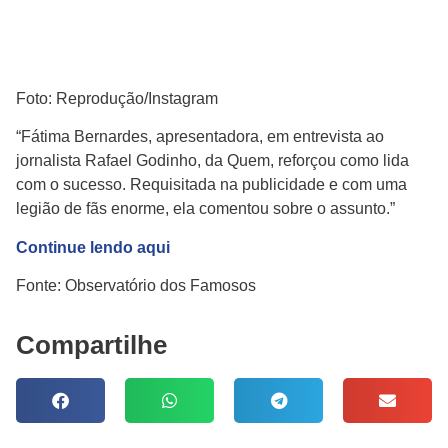
Foto: Reprodução/Instagram
“Fátima Bernardes, apresentadora, em entrevista ao
jornalista Rafael Godinho, da Quem, reforçou como lida
com o sucesso. Requisitada na publicidade e com uma
legião de fãs enorme, ela comentou sobre o assunto.”
Continue lendo aqui
Fonte: Observatório dos Famosos
Compartilhe