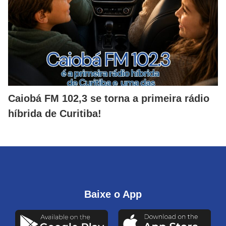
Caiobá FM 102,3 se torna a primeira rádio
híbrida de Curitiba!
Baixe o App