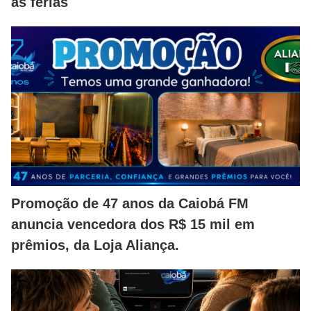
as férias
Promoção de 47 anos da Caiobá FM
anuncia vencedora dos R$ 15 mil em
prêmios, da Loja Aliança.