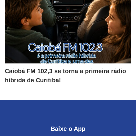
Caiobá FM 102,3 se torna a primeira rádio
híbrida de Curitiba!
Baixe o App