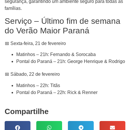
segurança, garantindo um ambiente seguro para todas as
famílias.
Serviço – Último fim de semana
do Verão Maior Paraná
📅 Sexta-feira, 21 de fevereiro
Matinhos – 21h: Fernando & Sorocaba
Pontal do Paraná – 21h: George Henrique & Rodrigo
📅 Sábado, 22 de fevereiro
Matinhos – 22h: Titãs
Pontal do Paraná – 22h: Rick & Renner
Compartilhe