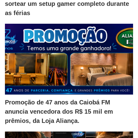
sortear um setup gamer completo durante
as férias
Promoção de 47 anos da Caiobá FM
anuncia vencedora dos R$ 15 mil em
prêmios, da Loja Aliança.