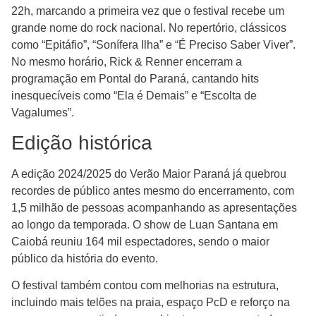
22h, marcando a primeira vez que o festival recebe um
grande nome do rock nacional. No repertório, clássicos
como “Epitáfio”, “Sonífera Ilha” e “É Preciso Saber Viver”.
No mesmo horário, Rick & Renner encerram a
programação em Pontal do Paraná, cantando hits
inesquecíveis como “Ela é Demais” e “Escolta de
Vagalumes”.
Edição histórica
A edição 2024/2025 do Verão Maior Paraná já quebrou
recordes de público antes mesmo do encerramento, com
1,5 milhão de pessoas acompanhando as apresentações
ao longo da temporada. O show de Luan Santana em
Caiobá reuniu 164 mil espectadores, sendo o maior
público da história do evento.
O festival também contou com melhorias na estrutura,
incluindo mais telões na praia, espaço PcD e reforço na