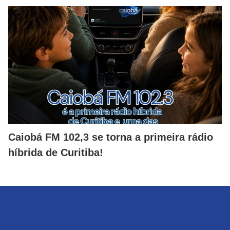
Caiobá FM 102,3 se torna a primeira rádio
híbrida de Curitiba!