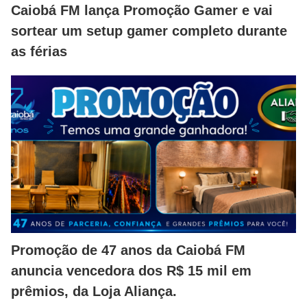
Caiobá FM lança Promoção Gamer e vai
sortear um setup gamer completo durante
as férias
Promoção de 47 anos da Caiobá FM
anuncia vencedora dos R$ 15 mil em
prêmios, da Loja Aliança.