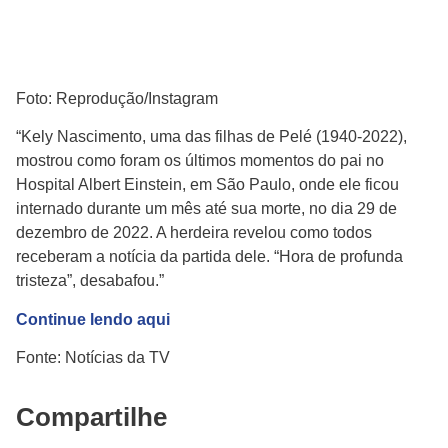
Foto: Reprodução/Instagram
“Kely Nascimento, uma das filhas de Pelé (1940-2022),
mostrou como foram os últimos momentos do pai no
Hospital Albert Einstein, em São Paulo, onde ele ficou
internado durante um mês até sua morte, no dia 29 de
dezembro de 2022. A herdeira revelou como todos
receberam a notícia da partida dele. “Hora de profunda
tristeza”, desabafou.”
Continue lendo aqui
Fonte: Notícias da TV
Compartilhe