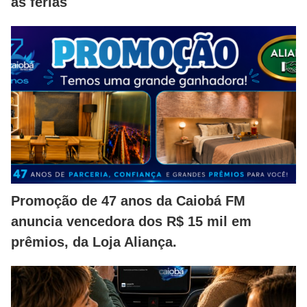
as férias
Promoção de 47 anos da Caiobá FM
anuncia vencedora dos R$ 15 mil em
prêmios, da Loja Aliança.