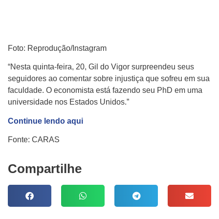
Foto: Reprodução/Instagram
“Nesta quinta-feira, 20, Gil do Vigor surpreendeu seus
seguidores ao comentar sobre injustiça que sofreu em sua
faculdade. O economista está fazendo seu PhD em uma
universidade nos Estados Unidos.”
Continue lendo aqui
Fonte: CARAS
Compartilhe