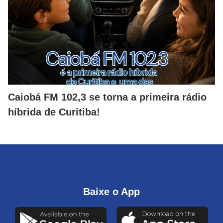
Caiobá FM 102,3 se torna a primeira rádio
híbrida de Curitiba!
Baixe o App