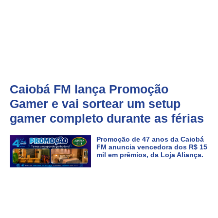
Caiobá FM lança Promoção
Gamer e vai sortear um setup
gamer completo durante as férias
Promoção de 47 anos da Caiobá
FM anuncia vencedora dos R$ 15
mil em prêmios, da Loja Aliança.