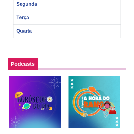
Segunda
Terça
Quarta
Podcasts