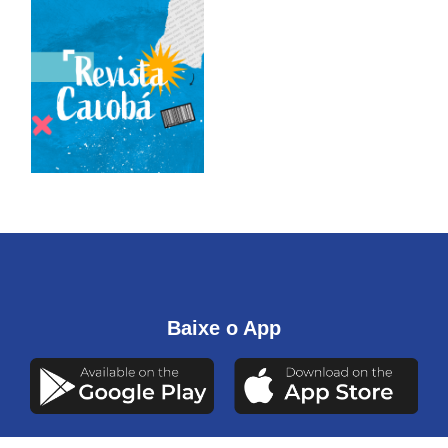
Baixe o App