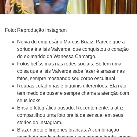
Foto: Reprodução Instagram
Noiva do empresário Marcus Buaiz: Parece que a
sortuda é a Isis Valverde, que conquistou o coração
do ex-marido da Wanessa Camargo.
Fotos belíssimas nas redes sociais: Se tem uma
coisa que a Isis Valverde sabe fazer é arrasar nas
fotos, sempre mostrando seu corpo escultural.
Roupas coladinhas e biquínis diferentões: Ela não
tem medo de ousar e sempre chama a atenção com
seus looks.
Ensaio fotográfico ousado: Recentemente, a atriz
compartilhou uma foto pra lá de sensual em seus
stories do Instagram.
Blazer preto e lingeries brancas: A combinação