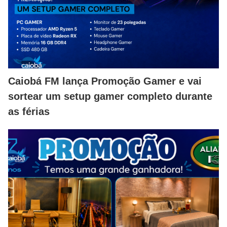
Caiobá FM lança Promoção Gamer e vai
sortear um setup gamer completo durante
as férias