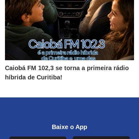
Caiobá FM 102,3 se torna a primeira rádio
híbrida de Curitiba!
Baixe o App