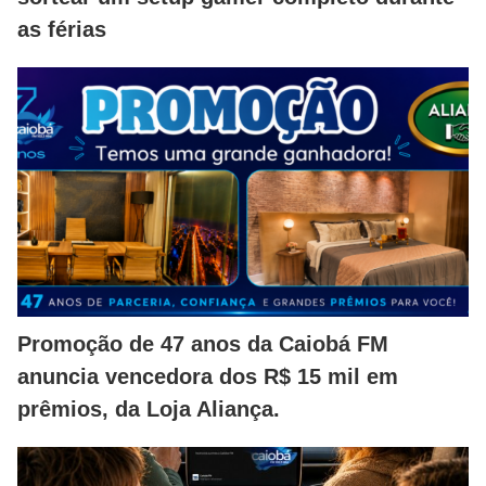
as férias
Promoção de 47 anos da Caiobá FM
anuncia vencedora dos R$ 15 mil em
prêmios, da Loja Aliança.