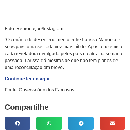
Foto: Reprodução/Instagram
“O cenário de desentendimento entre Larissa Manoela e
seus pais torna-se cada vez mais nítido. Após a polêmica
carta reveladora divulgada pelos pais da atriz na semana
passada, Larissa dá mostras de que não tem planos de
uma reconciliação em breve.”
Continue lendo aqui
Fonte: Observatório dos Famosos
Compartilhe