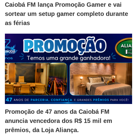
Caiobá FM lança Promoção Gamer e vai
sortear um setup gamer completo durante
as férias
Promoção de 47 anos da Caiobá FM
anuncia vencedora dos R$ 15 mil em
prêmios, da Loja Aliança.