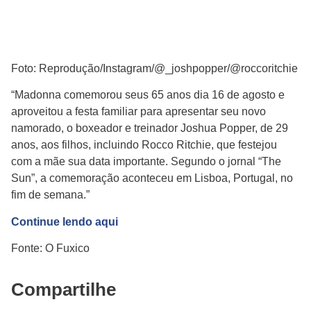
Foto: Reprodução/Instagram/@_joshpopper/@roccoritchie
“Madonna comemorou seus 65 anos dia 16 de agosto e
aproveitou a festa familiar para apresentar seu novo
namorado, o boxeador e treinador Joshua Popper, de 29
anos, aos filhos, incluindo Rocco Ritchie, que festejou
com a mãe sua data importante. Segundo o jornal “The
Sun”, a comemoração aconteceu em Lisboa, Portugal, no
fim de semana.”
Continue lendo aqui
Fonte: O Fuxico
Compartilhe