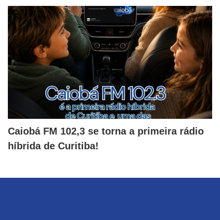
Caiobá FM 102,3 se torna a primeira rádio
híbrida de Curitiba!