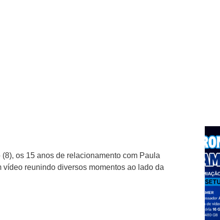
 (8), os 15 anos de relacionamento com Paula
m vídeo reunindo diversos momentos ao lado da