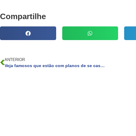
Compartilhe
ANTERIOR
Veja famosos que estão com planos de se casar em 2023