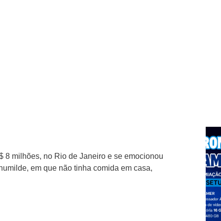
8 milhões, no Rio de Janeiro e se emocionou
o humilde, em que não tinha comida em casa,