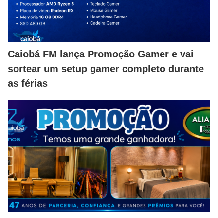
Caiobá FM lança Promoção Gamer e vai
sortear um setup gamer completo durante
as férias