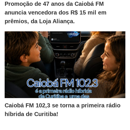
Promoção de 47 anos da Caiobá FM
anuncia vencedora dos R$ 15 mil em
prêmios, da Loja Aliança.
Caiobá FM 102,3 se torna a primeira rádio
híbrida de Curitiba!