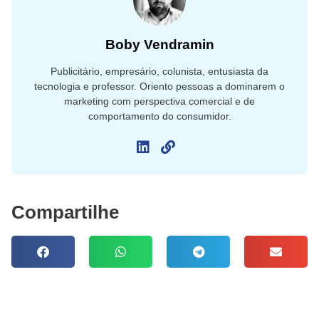
Boby Vendramin
Publicitário, empresário, colunista, entusiasta da
tecnologia e professor. Oriento pessoas a dominarem o
marketing com perspectiva comercial e de
comportamento do consumidor.
Compartilhe