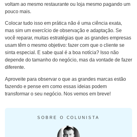
voltam ao mesmo restaurante ou loja mesmo pagando um
pouco mais.
Colocar tudo isso em prática não é uma ciência exata,
mas sim um exercício de observação e adaptação. Se
você reparar, muitas estratégias que as grandes empresas
usam têm o mesmo objetivo: fazer com que o cliente se
sinta especial. E sabe qual é a boa notícia? Isso não
depende do tamanho do negócio, mas da vontade de fazer
diferente.
Aproveite para observar o que as grandes marcas estão
fazendo e pense em como essas ideias podem
transformar o seu negócio. Nos vemos em breve!
SOBRE O COLUNISTA