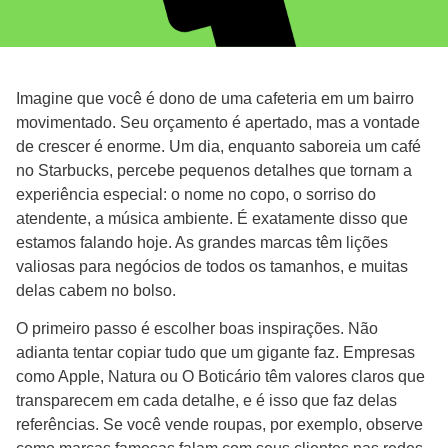
Imagine que você é dono de uma cafeteria em um bairro
movimentado. Seu orçamento é apertado, mas a vontade
de crescer é enorme. Um dia, enquanto saboreia um café
no Starbucks, percebe pequenos detalhes que tornam a
experiência especial: o nome no copo, o sorriso do
atendente, a música ambiente. É exatamente disso que
estamos falando hoje. As grandes marcas têm lições
valiosas para negócios de todos os tamanhos, e muitas
delas cabem no bolso.
O primeiro passo é escolher boas inspirações. Não
adianta tentar copiar tudo que um gigante faz. Empresas
como Apple, Natura ou O Boticário têm valores claros que
transparecem em cada detalhe, e é isso que faz delas
referências. Se você vende roupas, por exemplo, observe