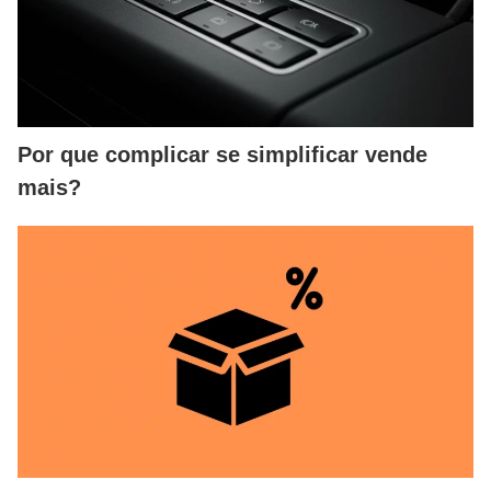
Por que complicar se simplificar vende
mais?