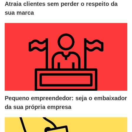
Atraia clientes sem perder o respeito da
sua marca
Pequeno empreendedor: seja o embaixador
da sua própria empresa