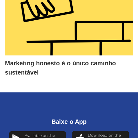
Marketing honesto é o único caminho
sustentável
Baixe o App