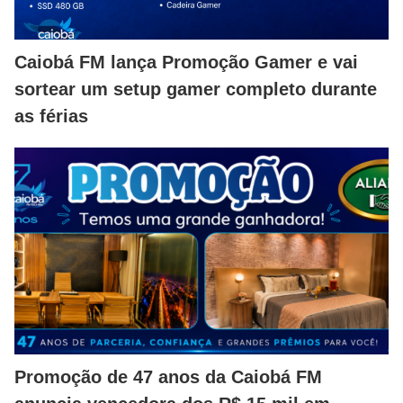
Caiobá FM lança Promoção Gamer e vai
sortear um setup gamer completo durante
as férias
Promoção de 47 anos da Caiobá FM