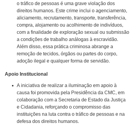
o tráfico de pessoas é uma grave violação dos
direitos humanos. Este crime inclui o agenciamento,
aliciamento, recrutamento, transporte, transferência,
compra, alojamento ou acolhimento de indivíduos,
com a finalidade de exploração sexual ou submissão
a condições de trabalho análogas à escravidão.
Além disso, essa prática criminosa abrange a
remoção de tecidos, órgãos ou partes do corpo,
adoção ilegal e qualquer forma de servidão.
Apoio Institucional
A iniciativa de realizar a iluminação em apoio à
causa foi promovida pela Presidência da CMC, em
colaboração com a Secretaria de Estado da Justiça
e Cidadania, reforçando o compromisso das
instituições na luta contra o tráfico de pessoas e na
defesa dos direitos humanos.