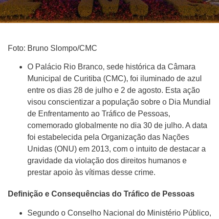
Foto: Bruno Slompo/CMC
O Palácio Rio Branco, sede histórica da Câmara
Municipal de Curitiba (CMC), foi iluminado de azul
entre os dias 28 de julho e 2 de agosto. Esta ação
visou conscientizar a população sobre o Dia Mundial
de Enfrentamento ao Tráfico de Pessoas,
comemorado globalmente no dia 30 de julho. A data
foi estabelecida pela Organização das Nações
Unidas (ONU) em 2013, com o intuito de destacar a
gravidade da violação dos direitos humanos e
prestar apoio às vítimas desse crime.
Definição e Consequências do Tráfico de Pessoas
Segundo o Conselho Nacional do Ministério Público,