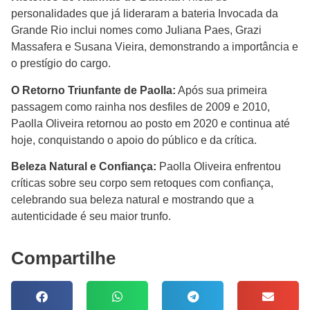
personalidades que já lideraram a bateria Invocada da
Grande Rio inclui nomes como Juliana Paes, Grazi
Massafera e Susana Vieira, demonstrando a importância e
o prestígio do cargo.
O Retorno Triunfante de Paolla:
Após sua primeira
passagem como rainha nos desfiles de 2009 e 2010,
Paolla Oliveira retornou ao posto em 2020 e continua até
hoje, conquistando o apoio do público e da crítica.
Beleza Natural e Confiança:
Paolla Oliveira enfrentou
críticas sobre seu corpo sem retoques com confiança,
celebrando sua beleza natural e mostrando que a
autenticidade é seu maior trunfo.
Compartilhe