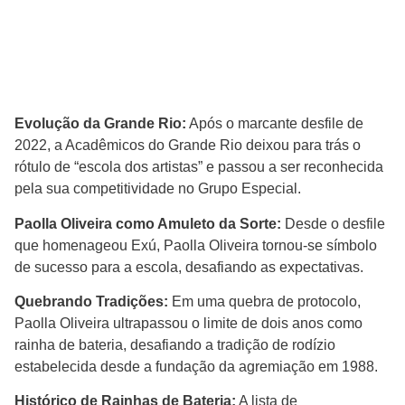
Evolução da Grande Rio:
Após o marcante desfile de
2022, a Acadêmicos do Grande Rio deixou para trás o
rótulo de “escola dos artistas” e passou a ser reconhecida
pela sua competitividade no Grupo Especial.
Paolla Oliveira como Amuleto da Sorte:
Desde o desfile
que homenageou Exú, Paolla Oliveira tornou-se símbolo
de sucesso para a escola, desafiando as expectativas.
Quebrando Tradições:
Em uma quebra de protocolo,
Paolla Oliveira ultrapassou o limite de dois anos como
rainha de bateria, desafiando a tradição de rodízio
estabelecida desde a fundação da agremiação em 1988.
Histórico de Rainhas de Bateria:
A lista de