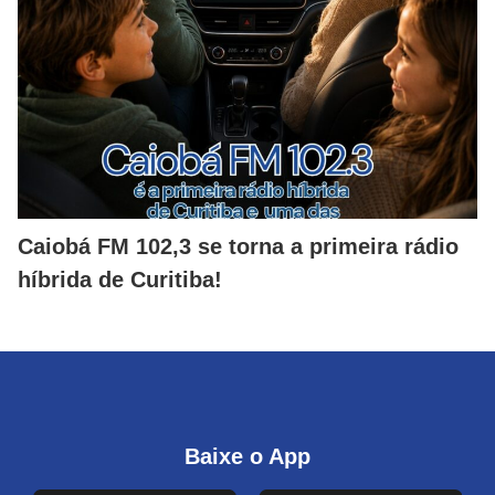
Caiobá FM 102,3 se torna a primeira rádio
híbrida de Curitiba!
Baixe o App