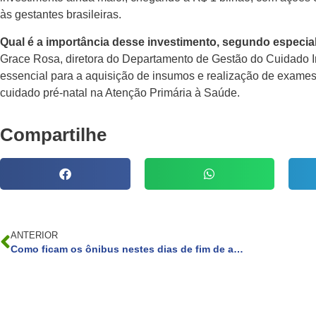
às gestantes brasileiras.
Qual é a importância desse investimento, segundo especia
Grace Rosa, diretora do Departamento de Gestão do Cuidado I
essencial para a aquisição de insumos e realização de exames,
cuidado pré-natal na Atenção Primária à Saúde.
Compartilhe
ANTERIOR
Como ficam os ônibus nestes dias de fim de ano?