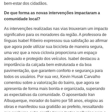
bem-estar dos cidadãos.
De que forma as novas intervenções impactaram a
comunidade local?
As intervenções realizadas nas vias trouxeram um impacto
significativo para os moradores da região. A professora de
línguas Isabel Ribeiro expressou sua satisfação ao afirmar
que agora pode utilizar sua bicicleta de maneira segura,
uma vez que a nova ciclovia proporciona um espaço
adequado e protegido dos veículos. Isabel destacou a
importância da calçada bem estruturada e da boa
pavimentação, que garantem conforto e segurança para
todos os usuários. Por sua vez, Kevin Husak Carvalho
comentou sobre a valorização do bairro, que agora se
apresenta de forma mais bonita e organizada, superando
as expectativas da comunidade. O aposentado Iran
Albuquerque, morador do bairro por 58 anos, elogiou as
obras e manifestou sua gratidão ao prefeito, ressaltando