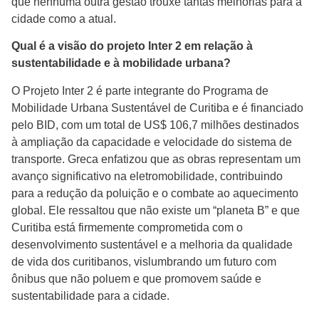
que nenhuma outra gestão trouxe tantas melhorias para a
cidade como a atual.
Qual é a visão do projeto Inter 2 em relação à
sustentabilidade e à mobilidade urbana?
O Projeto Inter 2 é parte integrante do Programa de
Mobilidade Urbana Sustentável de Curitiba e é financiado
pelo BID, com um total de US$ 106,7 milhões destinados
à ampliação da capacidade e velocidade do sistema de
transporte. Greca enfatizou que as obras representam um
avanço significativo na eletromobilidade, contribuindo
para a redução da poluição e o combate ao aquecimento
global. Ele ressaltou que não existe um “planeta B” e que
Curitiba está firmemente comprometida com o
desenvolvimento sustentável e a melhoria da qualidade
de vida dos curitibanos, vislumbrando um futuro com
ônibus que não poluem e que promovem saúde e
sustentabilidade para a cidade.