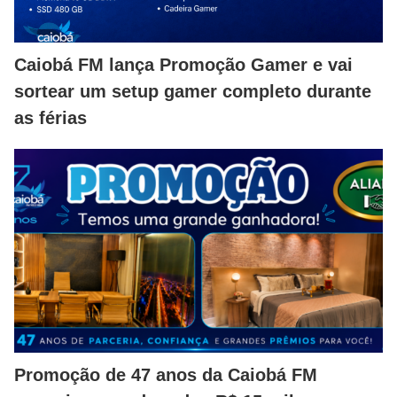
Caiobá FM lança Promoção Gamer e vai
sortear um setup gamer completo durante
as férias
Promoção de 47 anos da Caiobá FM