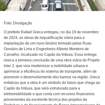
Foto: Divulgação
O prefeito Rafael Greca entregou, no dia 19 de novembro
de 2024, as obras de requalificação viária para a
implantação de um novo binário formado pelas Ruas
Osmário de Lima e Engenheiro Alberto Monteiro de
Carvalho, localizado no Capão da Imbuia. Essa entrega
marca a primeira conclusão de uma obra viária do Projeto
Inter 2, que visa modernizar a mobilidade urbana e
aprimorar a eficiência do sistema de transporte, além de
promover o desenvolvimento dos bairros na região. Greca
enfatizou que a obra é um símbolo do futuro que chega ao
Capão da Imbuia, que será estruturado para a
eletromobilidade e que conta com recursos financeiros
provenientes da excelente técnica dos projetos da