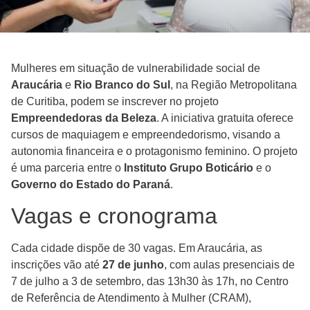
Mulheres em situação de vulnerabilidade social de
Araucária
e
Rio Branco do Sul
, na Região Metropolitana
de Curitiba, podem se inscrever no projeto
Empreendedoras da Beleza
. A iniciativa gratuita oferece
cursos de maquiagem e empreendedorismo, visando a
autonomia financeira e o protagonismo feminino. O projeto
é uma parceria entre o
Instituto Grupo Boticário
e o
Governo do Estado do Paraná
.
Vagas e cronograma
Cada cidade dispõe de 30 vagas. Em Araucária, as
inscrições vão até
27 de junho
, com aulas presenciais de
7 de julho a 3 de setembro, das 13h30 às 17h, no Centro
de Referência de Atendimento à Mulher (CRAM),