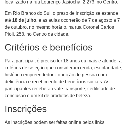
localizado na rua Lourenço Jasiocha, 2.273, no Centro.
Em Rio Branco do Sul, o prazo de inscrição se estende
até
18 de julho
, e as aulas ocorrerão de 7 de agosto a 7
de outubro, no mesmo horário, na rua Coronel Carlos
Pioli, 253, no Centro da cidade.
Critérios e benefícios
Para participar, é preciso ter 18 anos ou mais e atender a
critérios de seleção que consideram renda, escolaridade,
histórico empreendedor, condição de pessoa com
deficiência e recebimento de benefícios sociais. As
participantes receberão vale-transporte, certificado de
conclusão e um kit de produtos de beleza.
Inscrições
As inscrições podem ser feitas online pelos links: