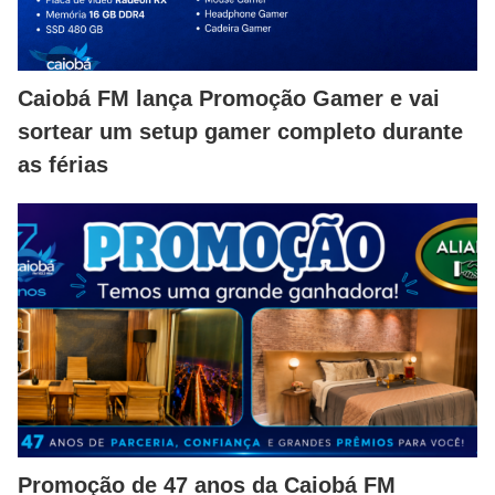
Caiobá FM lança Promoção Gamer e vai
sortear um setup gamer completo durante
as férias
Promoção de 47 anos da Caiobá FM