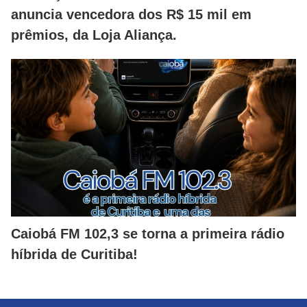
anuncia vencedora dos R$ 15 mil em
prêmios, da Loja Aliança.
Caiobá FM 102,3 se torna a primeira rádio
híbrida de Curitiba!