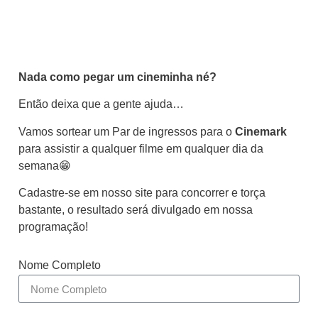
Nada como pegar um cineminha né?
Então deixa que a gente ajuda…
Vamos sortear um Par de ingressos para o
Cinemark
para assistir a qualquer filme em qualquer dia da
semana😁
Cadastre-se em nosso site para concorrer e torça
bastante, o resultado será divulgado em nossa
programação!
Nome Completo