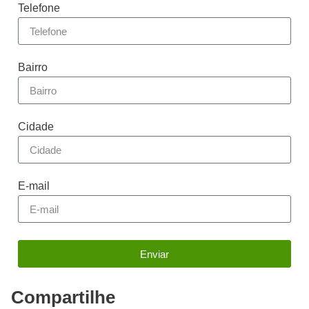
Telefone
Bairro
Cidade
E-mail
Enviar
Compartilhe