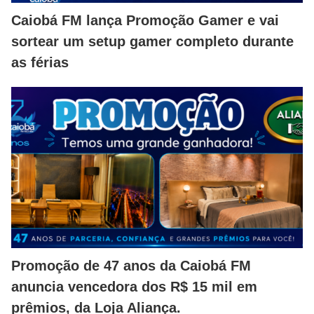
Caiobá FM lança Promoção Gamer e vai
sortear um setup gamer completo durante
as férias
Promoção de 47 anos da Caiobá FM
anuncia vencedora dos R$ 15 mil em
prêmios, da Loja Aliança.