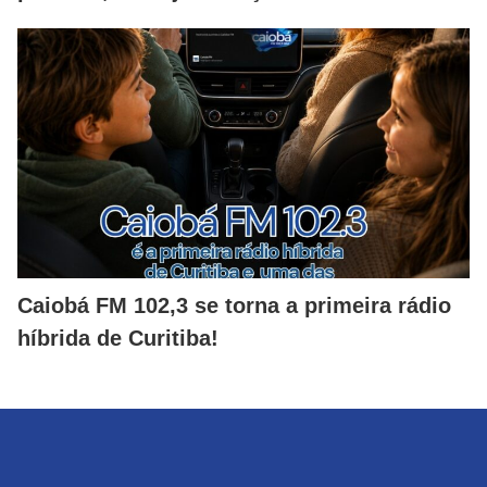
Caiobá FM 102,3 se torna a primeira rádio
híbrida de Curitiba!