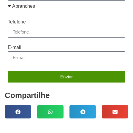
Telefone
E-mail
Enviar
Compartilhe