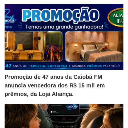
Promoção de 47 anos da Caiobá FM
anuncia vencedora dos R$ 15 mil em
prêmios, da Loja Aliança.