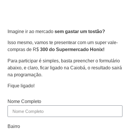
Imagine ir ao mercado
sem gastar um tostão?
Isso mesmo, vamos te presentear com um super vale-
compras de R$
300 do Supermercado Honix!
Para participar é simples, basta preencher o formulário
abaixo, e claro, ficar ligado na Caiobá, o resultado sairá
na programação.
Fique ligado!
Nome Completo
Bairro