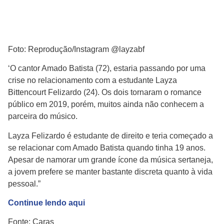
Foto: Reprodução/Instagram @layzabf
‘O cantor Amado Batista (72), estaria passando por uma
crise no relacionamento com a estudante Layza
Bittencourt Felizardo (24). Os dois tornaram o romance
público em 2019, porém, muitos ainda não conhecem a
parceira do músico.
Layza Felizardo é estudante de direito e teria começado a
se relacionar com Amado Batista quando tinha 19 anos.
Apesar de namorar um grande ícone da música sertaneja,
a jovem prefere se manter bastante discreta quanto à vida
pessoal.”
Continue lendo aqui
Fonte: Caras