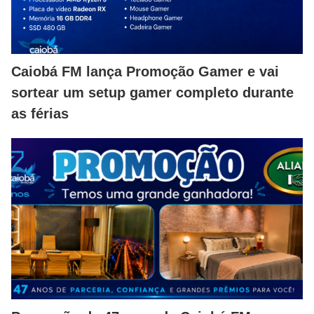
Caiobá FM lança Promoção Gamer e vai
sortear um setup gamer completo durante
as férias