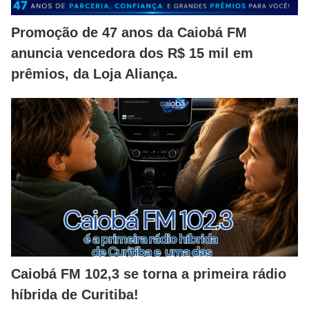
Promoção de 47 anos da Caiobá FM
anuncia vencedora dos R$ 15 mil em
prêmios, da Loja Aliança.
Caiobá FM 102,3 se torna a primeira rádio
híbrida de Curitiba!