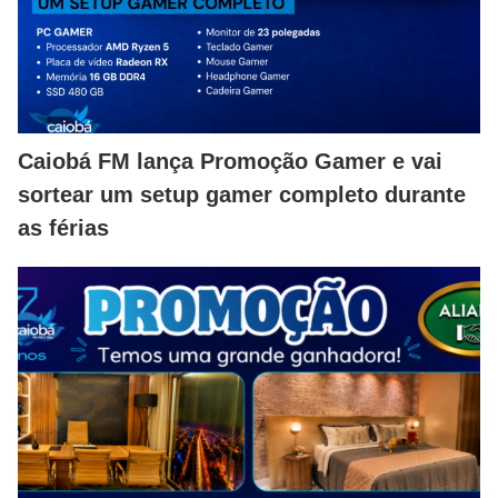
Caiobá FM lança Promoção Gamer e vai
sortear um setup gamer completo durante
as férias