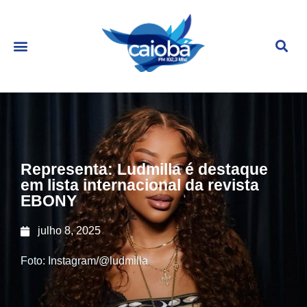
Representa: Ludmilla é destaque
em lista internacional da revista
EBONY
julho 8, 2025
Foto: Instagram/@ludmilla