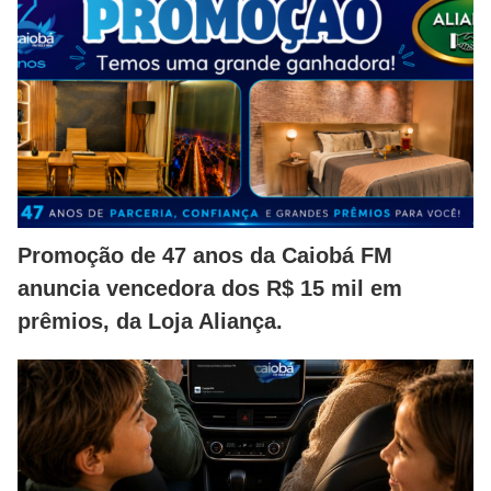
Promoção de 47 anos da Caiobá FM
anuncia vencedora dos R$ 15 mil em
prêmios, da Loja Aliança.