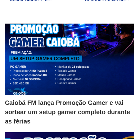
Caiobá FM lança Promoção Gamer e vai
sortear um setup gamer completo durante
as férias