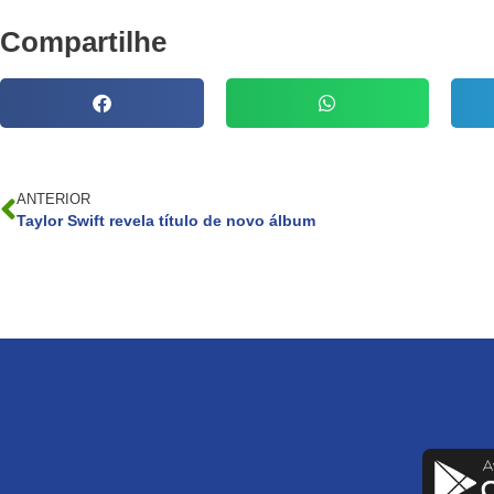
Compartilhe
ANTERIOR
Taylor Swift revela título de novo álbum