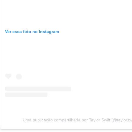
Ver essa foto no Instagram
Uma publicação compartilhada por Taylor Swift (@taylorswi