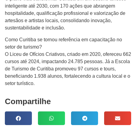
inteligente até 2030, com 170 ações que abrangem
hospitalidade, qualificação profissional e valorização de
artesãos e artistas locais, consolidando inovação,
sustentabilidade e inclusão.
Como Curitiba se tornou referência em capacitação no
setor de turismo?
O Liceu de Ofícios Criativos, criado em 2020, ofereceu 662
cursos até 2024, impactando 24.785 pessoas. Já a Escola
de Turismo de Curitiba promoveu 97 cursos e tours,
beneficiando 1.938 alunos, fortalecendo a cultura local e o
setor turístico.
Compartilhe