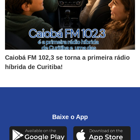
Caiobá FM 102,3 se torna a primeira rádio
híbrida de Curitiba!
Baixe o App