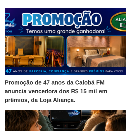
Promoção de 47 anos da Caiobá FM
anuncia vencedora dos R$ 15 mil em
prêmios, da Loja Aliança.