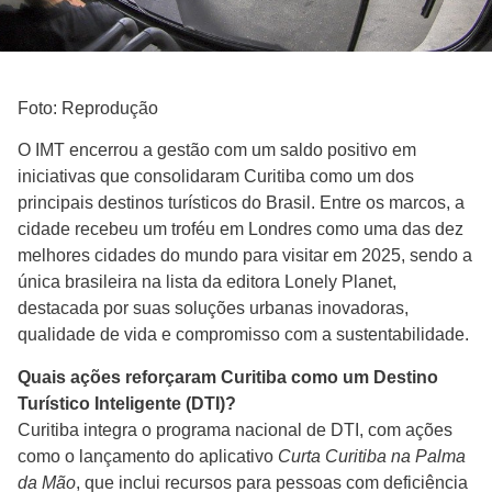
Foto: Reprodução
O IMT encerrou a gestão com um saldo positivo em
iniciativas que consolidaram Curitiba como um dos
principais destinos turísticos do Brasil. Entre os marcos, a
cidade recebeu um troféu em Londres como uma das dez
melhores cidades do mundo para visitar em 2025, sendo a
única brasileira na lista da editora Lonely Planet,
destacada por suas soluções urbanas inovadoras,
qualidade de vida e compromisso com a sustentabilidade.
Quais ações reforçaram Curitiba como um Destino
Turístico Inteligente (DTI)?
Curitiba integra o programa nacional de DTI, com ações
como o lançamento do aplicativo
Curta Curitiba na Palma
da Mão
, que inclui recursos para pessoas com deficiência