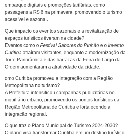
embarque digitais e promoções tarifárias, como
passagens a R$ 6 na primavera, promovendo o turismo
acessível e sazonal.
Que impacto os eventos sazonais e a revitalização de
espaços turísticos tiveram na cidade?
Eventos como o
Festival Sabores do Pinhão
e o
Inverno
Curitiba
atraíram visitantes, enquanto a modernização da
Torre Panorâmica e das barracas da Feira do Largo da
Ordem aumentaram a atratividade da cidade.
omo Curitiba promoveu a integração com a Região
Metropolitana no turismo?
A Prefeitura intensificou campanhas publicitárias no
mobiliário urbano, promovendo os pontos turísticos da
Região Metropolitana de Curitiba e fortalecendo a
integração regional.
O que traz o Plano Municipal de Turismo 2024-2030?
O plano visa transformar Curitiba em um destino turístico