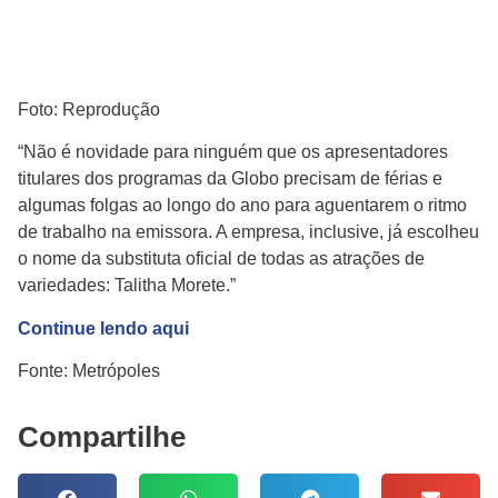
Foto:
Reprodução
“Não é novidade para ninguém que os apresentadores
titulares dos programas da Globo precisam de férias e
algumas folgas ao longo do ano para aguentarem o ritmo
de trabalho na emissora. A empresa, inclusive, já escolheu
o nome da substituta oficial de todas as atrações de
variedades: Talitha Morete.”
Continue lendo aqui
Fonte: Metrópoles
Compartilhe