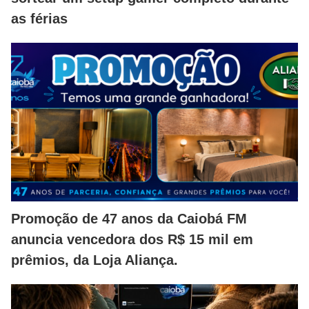
as férias
Promoção de 47 anos da Caiobá FM
anuncia vencedora dos R$ 15 mil em
prêmios, da Loja Aliança.