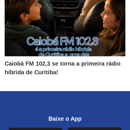
Caiobá FM 102,3 se torna a primeira rádio
híbrida de Curitiba!
Baixe o App