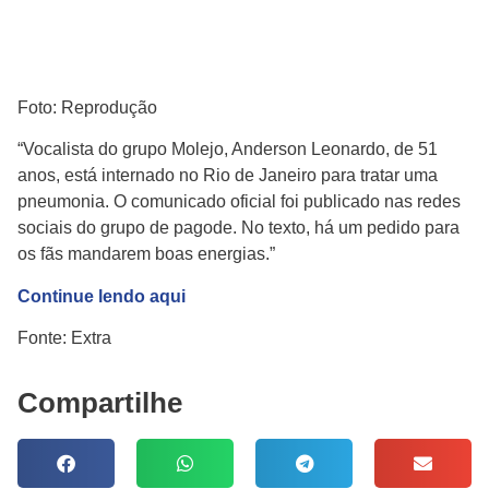
Foto: Reprodução
“Vocalista do grupo Molejo, Anderson Leonardo, de 51
anos, está internado no Rio de Janeiro para tratar uma
pneumonia. O comunicado oficial foi publicado nas redes
sociais do grupo de pagode. No texto, há um pedido para
os fãs mandarem boas energias.”
Continue lendo aqui
Fonte: Extra
Compartilhe